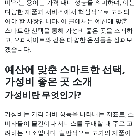
비'라는 용어는 가격 대비 성능을 의미하며, 이는
다양한 제품과 서비스에서 핵심적으로 고려되
어야 할 사항입니다. 이 글에서는 예산에 맞춘
스마트한 선택을 통해 가성비 좋은 곳을 소개하
고, 오피사이트와 같은 다양한 옵션들을 살펴보
겠습니다.
예산에 맞춘 스마트한 선택,
가성비 좋은 곳 소개
가성비란 무엇인가?
가성비는 가격 대비 성능을 나타내는 지표로, 소
비자들이 물건이나 서비스를 구매할 때 주로 고
려하는 요소입니다. 일반적으로 고가의 제품이