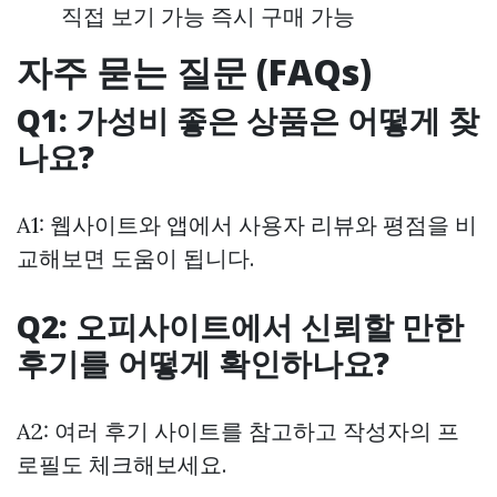
직접 보기 가능 즉시 구매 가능
자주 묻는 질문 (FAQs)
Q1: 가성비 좋은 상품은 어떻게 찾
나요?
A1: 웹사이트와 앱에서 사용자 리뷰와 평점을 비
교해보면 도움이 됩니다.
Q2: 오피사이트에서 신뢰할 만한
후기를 어떻게 확인하나요?
A2: 여러 후기 사이트를 참고하고 작성자의 프
로필도 체크해보세요.