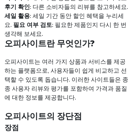
후기 확인
: 다른 소비자들의 리뷰를 참고하세요.
세일 활용
: 세일 기간 동안 할인 혜택을 누리세
요.
필요 여부 검토
: 필요한 제품인지 다시 한 번
생각해 보세요.
오피사이트란 무엇인가?
오피사이트는 여러 가지 상품과 서비스를 제공
하는 플랫폼으로, 사용자들이 쉽게 비교하고 선
택할 수 있도록 돕습니다. 이러한 사이트들은 종
종 사용자 리뷰와 평가를 포함하여 가격과 품질
에 대한 정보를 제공합니다.
오피사이트의 장단점
장점