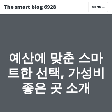
The smart blog 6928
MENU
예산에 맞춘 스마
트한 선택, 가성비
좋은 곳 소개