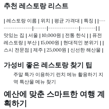
추천 레스토랑 리스트
| 레스토랑 이름 | 위치 | 평균 가격대 | 특징 | |---
-------------|------|--------------|-------| |
맛있는 집 | 서울 | 10,000원 | 전통 한식 | | 퓨전
레스토랑 | 부산 | 15,000원 | 현대적인 분위기 | |
스시 전문점 | 제주 | 25,000원 | 신선한 해산물 |
가성비 좋은 레스토랑 찾기 팁
주말 특가 이용하기 런치 메뉴 활용하기 지
역 특산물 메뉴 찾기
예산에 맞춘 스마트한 여행 계
획하기