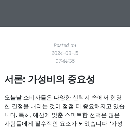
Posted on
2024-09-15
07:44:35
서론: 가성비의 중요성
오늘날 소비자들은 다양한 선택지 속에서 현명
한 결정을 내리는 것이 점점 더 중요해지고 있습
니다. 특히, 예산에 맞춘 스마트한 선택은 많은
사람들에게 필수적인 요소가 되었습니다. '가성