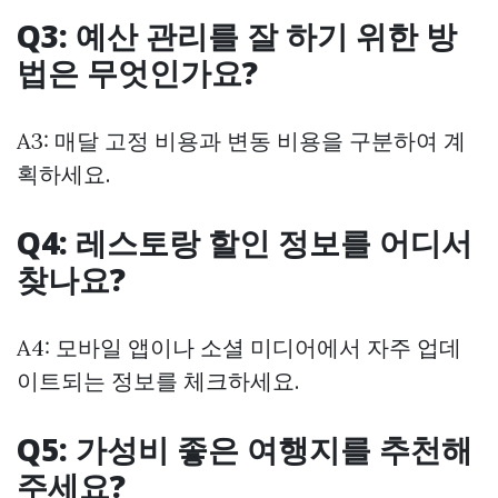
Q3: 예산 관리를 잘 하기 위한 방
법은 무엇인가요?
A3: 매달 고정 비용과 변동 비용을 구분하여 계
획하세요.
Q4: 레스토랑 할인 정보를 어디서
찾나요?
A4: 모바일 앱이나 소셜 미디어에서 자주 업데
이트되는 정보를 체크하세요.
Q5: 가성비 좋은 여행지를 추천해
주세요?