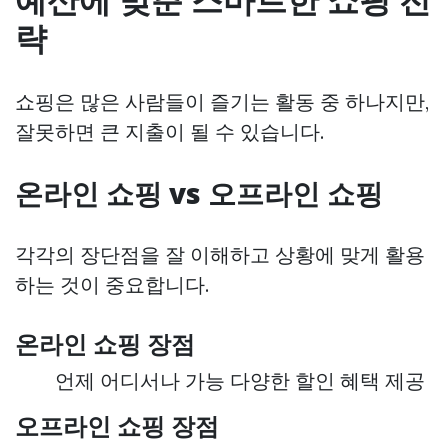
략
쇼핑은 많은 사람들이 즐기는 활동 중 하나지만,
잘못하면 큰 지출이 될 수 있습니다.
온라인 쇼핑 vs 오프라인 쇼핑
각각의 장단점을 잘 이해하고 상황에 맞게 활용
하는 것이 중요합니다.
온라인 쇼핑 장점
언제 어디서나 가능 다양한 할인 혜택 제공
오프라인 쇼핑 장점