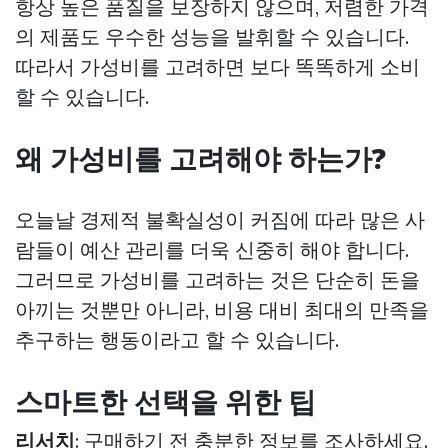
항상 높은 품질을 보장하지 않으며, 저렴한 가격
의 제품도 우수한 성능을 발휘할 수 있습니다.
따라서 가성비를 고려하면 보다 똑똑하게 소비
할 수 있습니다.
왜 가성비를 고려해야 하는가?
오늘날 경제적 불확실성이 커짐에 따라 많은 사
람들이 예산 관리를 더욱 신중히 해야 합니다.
그러므로 가성비를 고려하는 것은 단순히 돈을
아끼는 것뿐만 아니라, 비용 대비 최대의 만족을
추구하는 행동이라고 할 수 있습니다.
스마트한 선택을 위한 팁
리서치
: 구매하기 전 충분한 정보를 조사하세요.