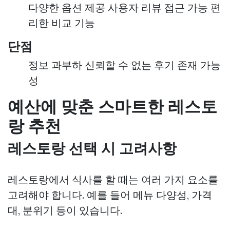
다양한 옵션 제공 사용자 리뷰 접근 가능 편
리한 비교 기능
단점
정보 과부하 신뢰할 수 없는 후기 존재 가능
성
예산에 맞춘 스마트한 레스토
랑 추천
레스토랑 선택 시 고려사항
레스토랑에서 식사를 할 때는 여러 가지 요소를
고려해야 합니다. 예를 들어 메뉴 다양성, 가격
대, 분위기 등이 있습니다.