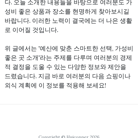
다. 오늘 소개한 내용들을 바탕으로 여러분도 가
성비 좋은 상품과 장소를 현명하게 찾아보시길
바랍니다. 이러한 노력이 결국에는 더 나은 생활
로 이어질 것입니다.
위 글에서는 '예산에 맞춘 스마트한 선택, 가성비
좋은 곳 소개'라는 주제를 다루며 여러분의 경제
적 결정을 도울 수 있는 다양한 정보와 제안을
드렸습니다. 지금 바로 여러분의 다음 쇼핑이나
외식 계획에 이 정보를 적용해 보세요!
Copyright © Huicopper 2026