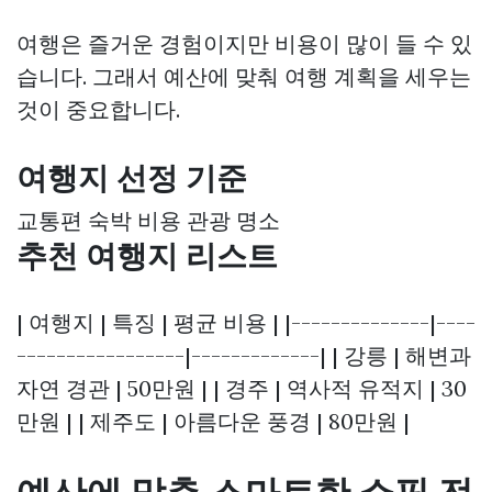
여행은 즐거운 경험이지만 비용이 많이 들 수 있
습니다. 그래서 예산에 맞춰 여행 계획을 세우는
것이 중요합니다.
여행지 선정 기준
교통편 숙박 비용 관광 명소
추천 여행지 리스트
| 여행지 | 특징 | 평균 비용 | |--------------|----
-----------------|-------------| | 강릉 | 해변과
자연 경관 | 50만원 | | 경주 | 역사적 유적지 | 30
만원 | | 제주도 | 아름다운 풍경 | 80만원 |
예산에 맞춘 스마트한 쇼핑 전