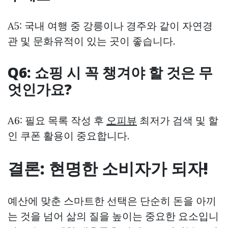
A5: 국내 여행 중 강릉이나 경주와 같이 자연경
관 및 문화유적이 있는 곳이 좋습니다.
Q6: 쇼핑 시 꼭 챙겨야 할 것은 무
엇인가요?
A6: 필요 목록 작성 후
오피뷰
최저가 검색 및 할
인 쿠폰 활용이 중요합니다.
결론: 현명한 소비자가 되자!
예산에 맞춘 스마트한 선택은 단순히 돈을 아끼
는 것을 넘어 삶의 질을 높이는 중요한 요소입니