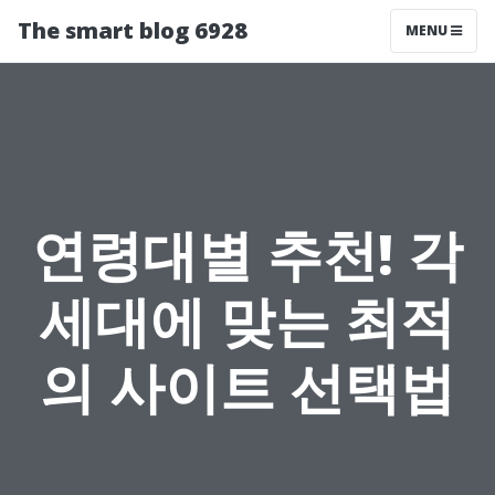
The smart blog 6928
MENU
연령대별 추천! 각
세대에 맞는 최적
의 사이트 선택법