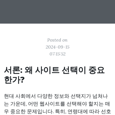
Posted on
2024-09-15
07:15:52
서론: 왜 사이트 선택이 중요
한가?
현대 사회에서 다양한 정보와 선택지가 넘쳐나
는 가운데, 어떤 웹사이트를 선택해야 할지는 매
우 중요한 문제입니다. 특히, 연령대에 따라 선호