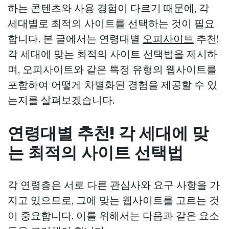
하는 콘텐츠와 사용 경험이 다르기 때문에, 각
세대별로 최적의 사이트를 선택하는 것이 필요
합니다. 본 글에서는 연령대별
오피사이트
추천!
각 세대에 맞는 최적의 사이트 선택법을 제시하
며, 오피사이트와 같은 특정 유형의 웹사이트를
포함하여 어떻게 차별화된 경험을 제공할 수 있
는지를 살펴보겠습니다.
연령대별 추천! 각 세대에 맞
는 최적의 사이트 선택법
각 연령층은 서로 다른 관심사와 요구 사항을 가
지고 있으므로, 그에 맞는 웹사이트를 고르는 것
이 중요합니다. 이를 위해서는 다음과 같은 요소