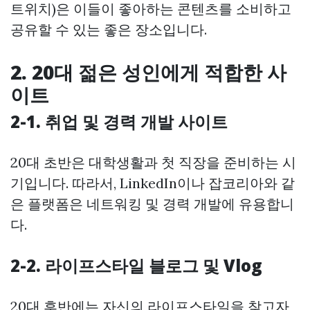
트위치)은 이들이 좋아하는 콘텐츠를 소비하고
공유할 수 있는 좋은 장소입니다.
2. 20대 젊은 성인에게 적합한 사
이트
2-1. 취업 및 경력 개발 사이트
20대 초반은 대학생활과 첫 직장을 준비하는 시
기입니다. 따라서, LinkedIn이나 잡코리아와 같
은 플랫폼은 네트워킹 및 경력 개발에 유용합니
다.
2-2. 라이프스타일 블로그 및 Vlog
20대 후반에는 자신의 라이프스타일을 찾고자