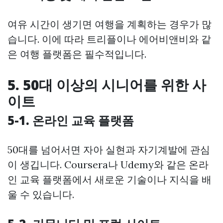
여유 시간이 생기면 여행을 계획하는 경우가 많
습니다. 이에 따라 트리플이나 에어비앤비와 같
은 여행 플랫폼은 필수적입니다.
5. 50대 이상의 시니어를 위한 사
이트
5-1. 온라인 교육 플랫폼
50대를 넘어서면 자아 실현과 자기계발에 관심
이 생깁니다. Coursera나 Udemy와 같은 온라
인 교육 플랫폼에서 새로운 기술이나 지식을 배
울 수 있습니다.