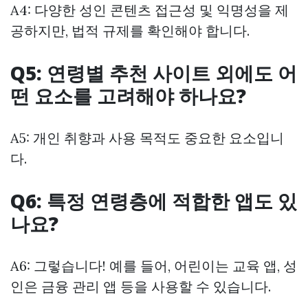
A4: 다양한 성인 콘텐츠 접근성 및 익명성을 제
공하지만, 법적 규제를 확인해야 합니다.
Q5: 연령별 추천 사이트 외에도 어
떤 요소를 고려해야 하나요?
A5: 개인 취향과 사용 목적도 중요한 요소입니
다.
Q6: 특정 연령층에 적합한 앱도 있
나요?
A6: 그렇습니다! 예를 들어, 어린이는 교육 앱, 성
인은 금융 관리 앱 등을 사용할 수 있습니다.