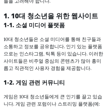
들을 고려해야 합니다.
1. 10대 청소년을 위한 웹사이트
1-1. 소셜 미디어 플랫폼
10대 청소년들은 소셜 미디어를 통해 친구들과
소통하고 정보를 공유합니다. 인기 있는 플랫폼
으로는 인스타그램, 틱톡 등이 있습니다. 이러한
사이트들은 비주얼 중심의 콘텐츠가 많아 흥미
롭고 직관적인 사용자 경험을 제공합니다.
1-2. 게임 관련 커뮤니티
게임은 10대 청소년들에게 큰 인기를 끌고 있습
니다. 게임 관련 포럼이나 스트리밍 플랫폼(예: