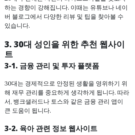
하는 경향이 강해집니다. 이때는 유튜브나 네이
버 블로그에서 다양한 리뷰 및 팁을 찾아볼 수
있습니다.
3. 30대 성인을 위한 추천 웹사이
트
3-1. 금융 관리 및 투자 플랫폼
30대는 경제적으로 안정된 생활을 영위하기 위
해 재무 관리를 중요하게 생각하게 됩니다. 따라
서, 뱅크샐러드나 토스와 같은 금융 관리 앱이
큰 도움이 됩니다.
3-2. 육아 관련 정보 웹사이트