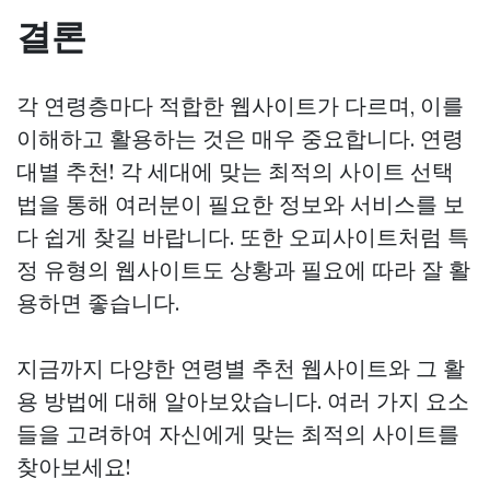
결론
각 연령층마다 적합한 웹사이트가 다르며, 이를
이해하고 활용하는 것은 매우 중요합니다. 연령
대별 추천! 각 세대에 맞는 최적의 사이트 선택
법을 통해 여러분이 필요한 정보와 서비스를 보
다 쉽게 찾길 바랍니다. 또한 오피사이트처럼 특
정 유형의 웹사이트도 상황과 필요에 따라 잘 활
용하면 좋습니다.
지금까지 다양한 연령별 추천 웹사이트와 그 활
용 방법에 대해 알아보았습니다. 여러 가지 요소
들을 고려하여 자신에게 맞는 최적의 사이트를
찾아보세요!