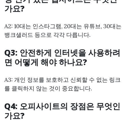
가요?
A2: 10대는 인스타그램, 20대는 유튜브, 30대는
뱅크샐러드 등으로 각각 다릅니다.
Q3: 안전하게 인터넷을 사용하려
면 어떻게 해야 하나요?
A3: 개인 정보를 보호하고 신뢰할 수 없는 링크
를 클릭하지 않는 것이 중요합니다.
Q4: 오피사이트의 장점은 무엇인
가요?