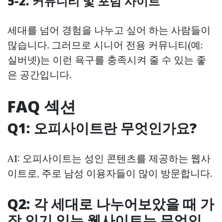
5-2. 커뮤니티 및 포럼 사이트
세대를 넘어 경험을 나누고 싶어 하는 사람들이
많습니다. 그러므로 시니어 전용 커뮤니티(예:
실버넷)는 이런 욕구를 충족시켜 줄 수 있는 좋
은 공간입니다.
FAQ 섹션
Q1: 오피사이트란 무엇인가요?
A1: 오피사이트는 성인 콘텐츠를 제공하는 웹사
이트로, 주로 남성 이용자들이 많이 방문합니다.
Q2: 각 세대로 나누어보았을 때 가
장 인기 있는 웹사이트는 무엇인