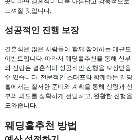
곳이라면 결혼식이 더욱 아름답고 감동적으로
느껴질 것입니다.
성공적인 진행 보장
결혼식은 많은 사람들이 함께 참여하는 대규모
이벤트입니다. 따라서 웨딩홀추천을 통해 신부
와 신랑은 결혼식의 성공적인 진행을 보장받을
수 있습니다. 전문적인 스태프와 함께하는 웨딩
홀에서는 철저한 준비와 계획을 통해 신랑과 신
부의 의도를 정확하게 전달하고, 원활한 진행을
도와줍니다.
웨딩홀추천 방법
예산 설정하기