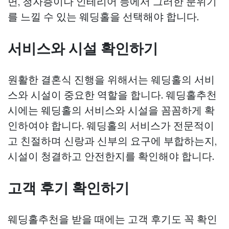
면, 청자층이나 인테리어 등에서 그러한 분위기
를 느낄 수 있는 웨딩홀을 선택해야 합니다.
서비스와 시설 확인하기
원활한 결혼식 진행을 위해서는 웨딩홀의 서비
스와 시설이 중요한 역할을 합니다. 웨딩홀추천
시에는 웨딩홀의 서비스와 시설을 꼼꼼하게 확
인하여야 합니다. 웨딩홀의 서비스가 전문적이
고 친절하며 신랑과 신부의 요구에 부합하는지,
시설이 청결하고 안전한지를 확인해야 합니다.
고객 후기 확인하기
웨딩홀추천을 받을 때에는 고객 후기도 꼭 확인