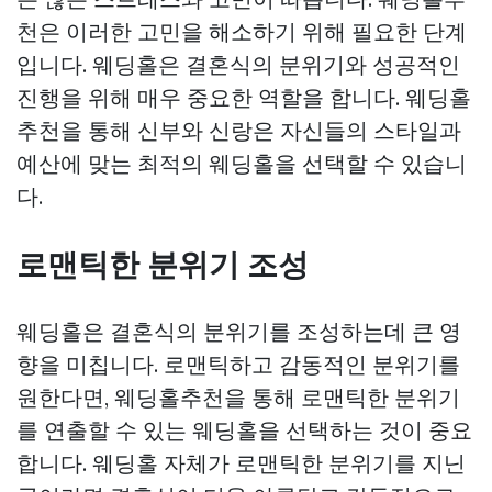
천은 이러한 고민을 해소하기 위해 필요한 단계
입니다. 웨딩홀은 결혼식의 분위기와 성공적인
진행을 위해 매우 중요한 역할을 합니다. 웨딩홀
추천을 통해 신부와 신랑은 자신들의 스타일과
예산에 맞는 최적의 웨딩홀을 선택할 수 있습니
다.
로맨틱한 분위기 조성
웨딩홀은 결혼식의 분위기를 조성하는데 큰 영
향을 미칩니다. 로맨틱하고 감동적인 분위기를
원한다면, 웨딩홀추천을 통해 로맨틱한 분위기
를 연출할 수 있는 웨딩홀을 선택하는 것이 중요
합니다. 웨딩홀 자체가 로맨틱한 분위기를 지닌