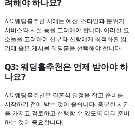
려해야 하나요?
A2: 웨딩홀추천 시에는 예산, 스타일과 분위기,
서비스와 시설 등을 고려해야 합니다. 이러한 요
소들을 고려하여 신부와 신랑에게 최적화된
읽
기에 좋은 게시물
웨딩홀을 선택해야 합니다.
Q3: 웨딩홀추천은 언제 받아야 하
나요?
A3: 웨딩홀추천은 결혼식 일정을 잡고 준비를
시작하기 전에 받는 것이 좋습니다. 충분한 시간
을 가지고 검토하고 선택할 수 있도록 미리 준비
하는 것이 중요합니다.