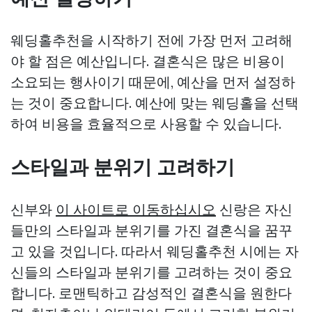
웨딩홀추천을 시작하기 전에 가장 먼저 고려해
야 할 점은 예산입니다. 결혼식은 많은 비용이
소요되는 행사이기 때문에, 예산을 먼저 설정하
는 것이 중요합니다. 예산에 맞는 웨딩홀을 선택
하여 비용을 효율적으로 사용할 수 있습니다.
스타일과 분위기 고려하기
신부와
이 사이트로 이동하십시오
신랑은 자신
들만의 스타일과 분위기를 가진 결혼식을 꿈꾸
고 있을 것입니다. 따라서 웨딩홀추천 시에는 자
신들의 스타일과 분위기를 고려하는 것이 중요
합니다. 로맨틱하고 감성적인 결혼식을 원한다