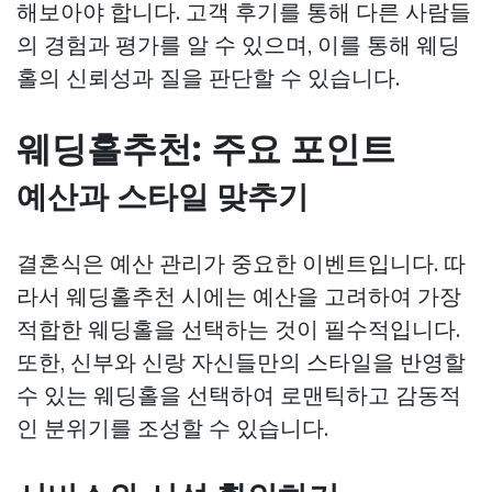
해보아야 합니다. 고객 후기를 통해 다른 사람들
의 경험과 평가를 알 수 있으며, 이를 통해 웨딩
홀의 신뢰성과 질을 판단할 수 있습니다.
웨딩홀추천: 주요 포인트
예산과 스타일 맞추기
결혼식은 예산 관리가 중요한 이벤트입니다. 따
라서 웨딩홀추천 시에는 예산을 고려하여 가장
적합한 웨딩홀을 선택하는 것이 필수적입니다.
또한, 신부와 신랑 자신들만의 스타일을 반영할
수 있는 웨딩홀을 선택하여 로맨틱하고 감동적
인 분위기를 조성할 수 있습니다.