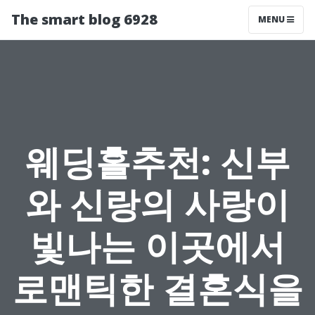
The smart blog 6928
MENU
웨딩홀추천: 신부
와 신랑의 사랑이
빛나는 이곳에서
로맨틱한 결혼식을