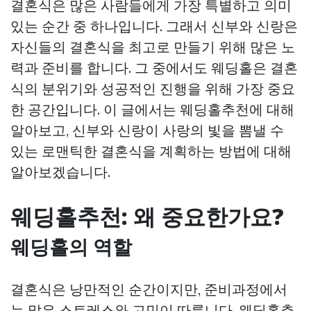
결혼식은 많은 사람들에게 가장 특별하고 의미
있는 순간 중 하나입니다. 그래서 신부와 신랑은
자신들의 결혼식을 최고로 만들기 위해 많은 노
력과 준비를 합니다. 그 중에서도 웨딩홀은 결혼
식의 분위기와 성공적인 진행을 위해 가장 중요
한 공간입니다. 이 글에서는 웨딩홀추천에 대해
알아보고, 신부와 신랑이 사랑의 빛을 뽐낼 수
있는 로맨틱한 결혼식을 계획하는 방법에 대해
알아보겠습니다.
웨딩홀추천: 왜 중요한가요?
웨딩홀의 역할
결혼식은 낭만적인 순간이지만, 준비과정에서
는 많은 스트레스와 고민이 따릅니다. 웨딩홀추