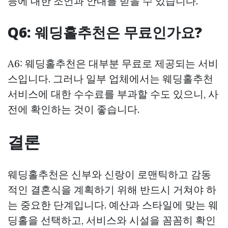
등에 대한 조언과 안내를 받을 수 있습니다.
Q6: 웨딩홀추천은 무료인가요?
A6: 웨딩홀추천은 대부분 무료로 제공되는 서비
스입니다. 그러나 일부 업체에서는 웨딩홀추천
서비스에 대한 수수료를 부과할 수도 있으니, 사
전에 확인하는 것이 좋습니다.
결론
웨딩홀추천은 신부와 신랑이 로맨틱하고 감동
적인 결혼식을 계획하기 위해 반드시 거쳐야 하
는 중요한 단계입니다. 예산과 스타일에 맞는 웨
딩홀을 선택하고, 서비스와 시설을 꼼꼼히 확인