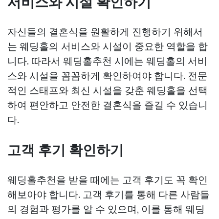
서비스와 시설 확인하기
자신들의 결혼식을 원활하게 진행하기 위해서
는 웨딩홀의 서비스와 시설이 중요한 역할을 합
니다. 따라서 웨딩홀추천 시에는 웨딩홀의 서비
스와 시설을 꼼꼼하게 확인하여야 합니다. 전문
적인 스태프와 최신 시설을 갖춘 웨딩홀을 선택
하여 편안하고 안전한 결혼식을 즐길 수 있습니
다.
고객 후기 확인하기
웨딩홀추천을 받을 때에는 고객 후기도 꼭 확인
해보아야 합니다. 고객 후기를 통해 다른 사람들
의 경험과 평가를 알 수 있으며, 이를 통해 웨딩