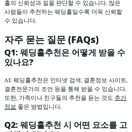
홀의 신뢰성과 질을 판단할 수 있습니다. 많은
사람들이 추천하는 웨딩홀일수록 더욱 신뢰할
수 있습니다.
자주 묻는 질문 (FAQs)
Q1: 웨딩홀추천은 어떻게 받을 수
있나요?
A1: 웨딩홀추천은 인터넷 검색, 결혼정보 사이트,
결혼전문가의 조언 등을 통해 받을 수 있습니다.
또한, 가족이나 친구들의 추천을 듣는 것도
추가
정보
좋은 방법입니다.
Q2: 웨딩홀추천 시 어떤 요소를 고