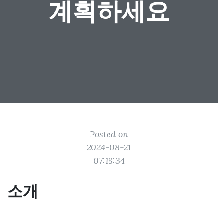
계획하세요
Posted on
2024-08-21
07:18:34
소개