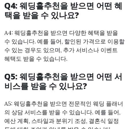
Q4: 웨딩홀추천을 받으면 어떤 혜
택을 받을 수 있나요?
A4: 웨딩홀추천을 받으면 다양한 혜택을 받을
수 있습니다. 예를 들어, 할인된 가격으로 이용할
수 있는 경우도 있으며, 추가 서비스나 이벤트
혜택도 받을 수 있습니다.
Q5: 웨딩홀추천을 받으면 어떤 서
비스를 받을 수 있나요?
A5: 웨딩홀추천을 받으면 전문적인 웨딩 플래너
의 상담 서비스를 받을 수 있습니다. 예를 들어,
예산 계획, 스타일과 분위기 조성, 결혼식 일정