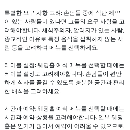
특별한 요구 사항 고려: 손님들 중에 식단 제약
이 있는 사람들이 있다면 그들의 요구 사항을 고
려해야합니다. 채식주의자, 알러지가 있는 사람,
종교적인 이유로 특정 음식을 섭취하지 않는 사
람 등을 고려하여 메뉴를 선택하세요.
테이블 설정: 웨딩홀 예식 메뉴를 선택할 때에는
테이블 설정도 고려해야합니다. 손님들이 편안
하게 식사를 즐길 수 있도록 충분한 공간과 편리
한 배식을 고려하세요.
시간과 예약: 웨딩홀 예식 메뉴를 선택할 때에는
시간과 예약 상황을 고려해야합니다. 일부 웨딩
홀은 인기가 많아서 예약이 어려울 수 있으므로,