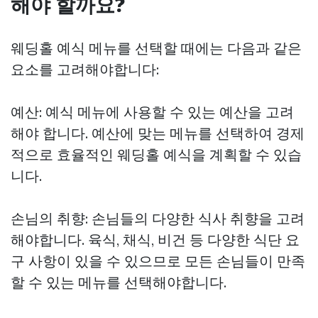
해야 할까요?
웨딩홀 예식 메뉴를 선택할 때에는 다음과 같은
요소를 고려해야합니다:
예산: 예식 메뉴에 사용할 수 있는 예산을 고려
해야 합니다. 예산에 맞는 메뉴를 선택하여 경제
적으로 효율적인 웨딩홀 예식을 계획할 수 있습
니다.
손님의 취향: 손님들의 다양한 식사 취향을 고려
해야합니다. 육식, 채식, 비건 등 다양한 식단 요
구 사항이 있을 수 있으므로 모든 손님들이 만족
할 수 있는 메뉴를 선택해야합니다.