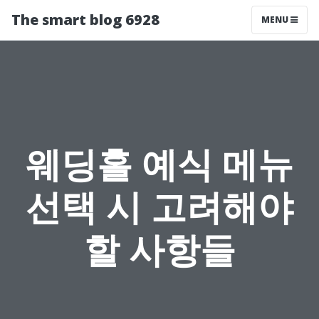
The smart blog 6928
MENU
웨딩홀 예식 메뉴
선택 시 고려해야
할 사항들