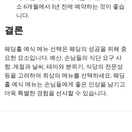
소 6개월에서 1년 전에 예약하는 것이 좋습
니다.
결론
웨딩홀 예식 메뉴 선택은 웨딩의 성공을 위해 중
요한 요소입니다. 예산, 손님들의 식단 요구 사
항, 계절과 날씨, 테마와 분위기, 식당의 전문성
등을 고려하여 최상의 메뉴를 선택하세요. 웨딩
홀 예식 메뉴는 손님들에게 좋은 인상을 남기고
더욱 특별한 경험을 선사할 수 있습니다.