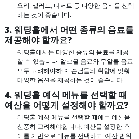
요리, 샐러드, 디저트 등 다양한 음식을 선택
하는 것이 좋습니다.
3. 웨딩홀에서 어떤 종류의 음료를
제공해야 할까요?
웨딩홀에서는 다양한 종류의 음료를 제공
할 수 있습니다. 알코올 음료와 무알콜 음료
모두 고려해야하며, 손님들의 취향에 맞춰
다양한 옵션을 제공하는 것이 좋습니다.
4. 웨딩홀 예식 메뉴를 선택할 때
예산을 어떻게 설정해야 할까요?
웨딩홀 예식 메뉴를 선택할 때에는 예산을
신중히 고려해야합니다. 예산을 설정한 후
이를 기반으로 메뉴를 선택하고, 예산 범위