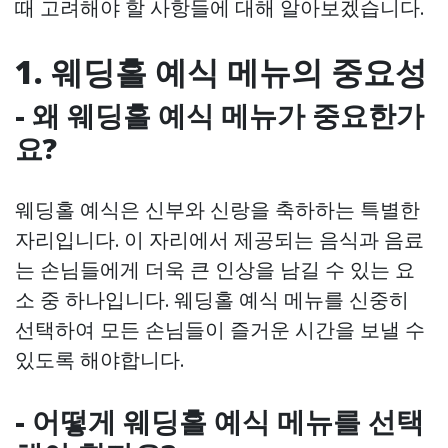
때 고려해야 할 사항들에 대해 알아보겠습니다.
1. 웨딩홀 예식 메뉴의 중요성
- 왜 웨딩홀 예식 메뉴가 중요한가
요?
웨딩홀 예식은 신부와 신랑을 축하하는 특별한
자리입니다. 이 자리에서 제공되는 음식과 음료
는 손님들에게 더욱 큰 인상을 남길 수 있는 요
소 중 하나입니다. 웨딩홀 예식 메뉴를 신중히
선택하여 모든 손님들이 즐거운 시간을 보낼 수
있도록 해야합니다.
- 어떻게 웨딩홀 예식 메뉴를 선택