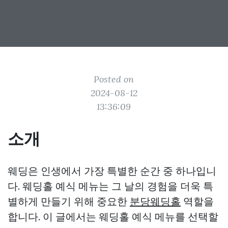
Posted on
2024-08-12
13:36:09
소개
웨딩은 인생에서 가장 특별한 순간 중 하나입니
다. 웨딩홀 예식 메뉴는 그 날의 경험을 더욱 특
별하게 만들기 위해 중요한
분당웨딩홀
역할을
합니다. 이 글에서는 웨딩홀 예식 메뉴를 선택할