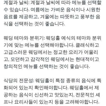
계절과 날씨: 계절과 날씨에 따라 메뉴를 선택할
수 있습니다. 여름에는 가벼운 음식이나 시원한
음료를 제공하고, 겨울에는 따뜻하고 풍부한 음
식을 선택하는 것이 좋습니다.
웨딩 테마와 분위기: 웨딩홀 예식의 테마와 분위
기에 맞는 메뉴를 선택해야합니다. 클래식하고
고급스러운 웨딩에서는 정교한 요리가 어울리
고, 모던하고 감각적인 웨딩에서는 현대적이고
창의적인 메뉴를 선택하는 것이 좋습니다.
식당의 전문성: 웨딩홀이 특정 종류의 음식에 특
화되어 있는지 확인해야합니다. 웨딩홀에서 제
공하는 음식이 신선하고 맛있는지, 전문적인 셰
프나 요리사들이 있는지 등을 고려해야합니다.