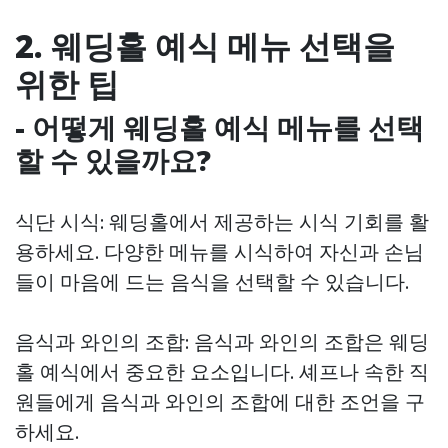
2. 웨딩홀 예식 메뉴 선택을
위한 팁
- 어떻게 웨딩홀 예식 메뉴를 선택
할 수 있을까요?
식단 시식: 웨딩홀에서 제공하는 시식 기회를 활
용하세요. 다양한 메뉴를 시식하여 자신과 손님
들이 마음에 드는 음식을 선택할 수 있습니다.
음식과 와인의 조합: 음식과 와인의 조합은 웨딩
홀 예식에서 중요한 요소입니다. 셰프나 속한 직
원들에게 음식과 와인의 조합에 대한 조언을 구
하세요.