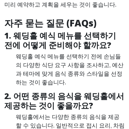
미리 예약하고 계획을 세우는 것이 좋습니다.
자주 묻는 질문 (FAQs)
1. 웨딩홀 예식 메뉴를 선택하기
전에 어떻게 준비해야 할까요?
웨딩홀 예식 메뉴를 선택하기 전에 손님들
의 다양한 식단 요구 사항을 조사하고, 예산
과 테마에 맞게 음식 종류와 스타일을 선정
하는 것이 좋습니다.
2. 어떤 종류의 음식을 웨딩홀에서
제공하는 것이 좋을까요?
웨딩홀에서는 다양한 종류의 음식을 제공
할 수 있습니다. 일반적으로 접시 요리, 차림