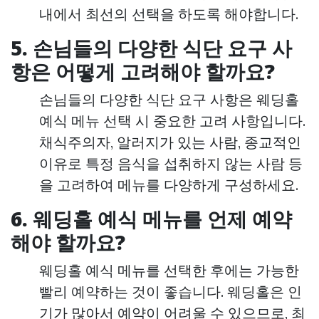
내에서 최선의 선택을 하도록 해야합니다.
5. 손님들의 다양한 식단 요구 사
항은 어떻게 고려해야 할까요?
손님들의 다양한 식단 요구 사항은 웨딩홀
예식 메뉴 선택 시 중요한 고려 사항입니다.
채식주의자, 알러지가 있는 사람, 종교적인
이유로 특정 음식을 섭취하지 않는 사람 등
을 고려하여 메뉴를 다양하게 구성하세요.
6. 웨딩홀 예식 메뉴를 언제 예약
해야 할까요?
웨딩홀 예식 메뉴를 선택한 후에는 가능한
빨리 예약하는 것이 좋습니다. 웨딩홀은 인
기가 많아서 예약이 어려울 수 있으므로, 최