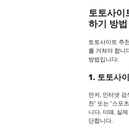
토토사이트
하기 방법
토토사이트 추천
를 거쳐야 합니
방법입니다:
1. 토토사
먼저, 인터넷 
천" 또는 "스포
니다. 이때, 
단합니다.