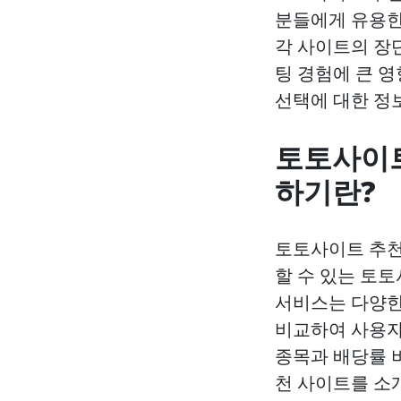
분들에게 유용한
각 사이트의 장
팅 경험에 큰 
선택에 대한 정보
토토사이트
하기란?
토토사이트 추천
할 수 있는 토
서비스는 다양한
비교하여 사용자
종목과 배당률 
천 사이트를 소