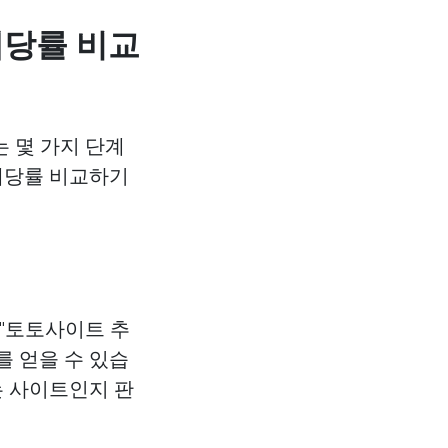
배당률 비교
 몇 가지 단계
 배당률 비교하기
 "토토사이트 추
를 얻을 수 있습
는 사이트인지 판