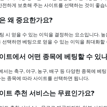
안전하게 보호해 주는 사이트를 선택하는 것이 좋습
률은 왜 중요한가요?
베팅 시 얻을 수 있는 이익을 결정하는 요소입니다. 
 선택하면 베팅으로 얻을 수 있는 이익을 최대화할 
사이트에서 어떤 종목에 베팅할 수 있
에서는 축구, 야구, 농구, 배구 등 다양한 종목에 베팅
는 종목에 따라 사이트를 선택하면 됩니다.
사이트 추천 서비스는 무료인가요?