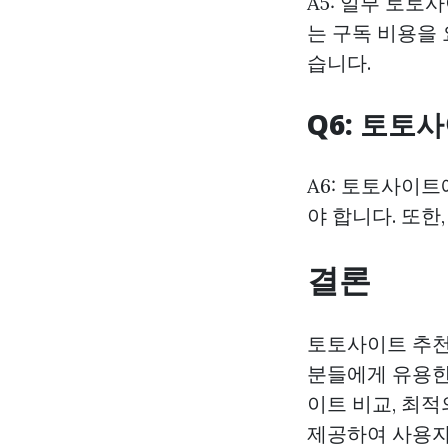
A5: 일부 토
는 구독 비용을
습니다.
Q6: 토토
A6: 토토사이트
야 합니다. 또한
결론
토토사이트 추천
분들에게 유용한
이트 비교, 최적
제공하여 사용자