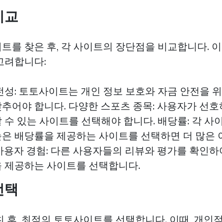
비교
트를 찾은 후, 각 사이트의 장단점을 비교합니다. 
고려합니다:
전성: 토토사이트는 개인 정보 보호와 자금 안전을 
추어야 합니다. 다양한 스포츠 종목: 사용자가 선호
 수 있는 사이트를 선택해야 합니다. 배당률: 각 
은 배당률을 제공하는 사이트를 선택하면 더 많은 
사용자 경험: 다른 사용자들의 리뷰와 평가를 확인하
 제공하는 사이트를 선택합니다.
선택
친 후, 최적의 토토사이트를 선택합니다. 이때, 개인