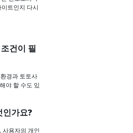
 사이트인지 다시
 조건이 필
 환경과 토토사
해야 할 수도 있
엇인가요?
. 사용자의 개인