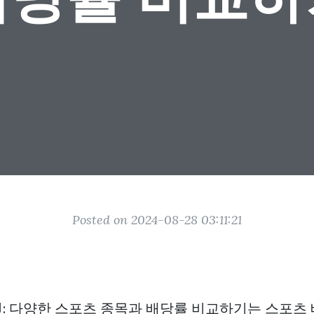
Posted on 2024-08-28 03:11:21
: 다양한 스포츠 종목과 배당률 비교하기는 스포츠