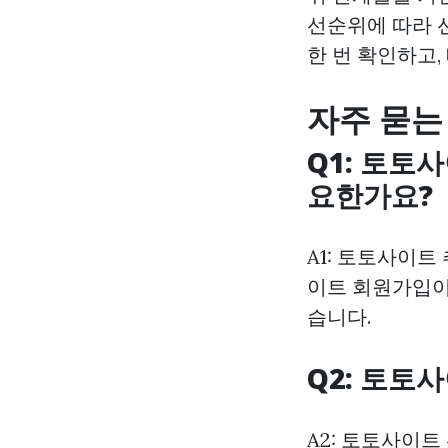
선순위에 따라 
한 번 확인하고,
자주 묻는
Q1: 토토
요한가요?
A1: 토토사이
이트 회원가입이
습니다.
Q2: 토토
A2: 토토사이