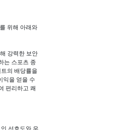
이를 위해 아래와
위해 강력한 보안
하는 스포츠 종
사이트의 배당률을
이익을 얻을 수
여 편리하고 쾌
적인 선호도와 우