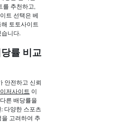
트를 추천하고,
사이트 선택은 베
 통해 토토사이트
겠습니다.
배당률 비교
가 안전하고 신뢰
이저사이트
이
 다른 배당률을
: 다양한 스포츠
성을 고려하여 추