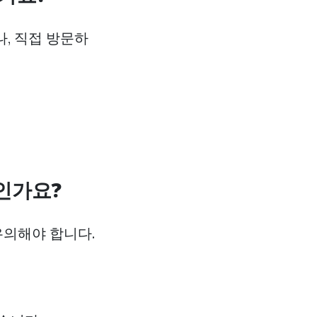
, 직접 방문하
엇인가요?
유의해야 합니다.