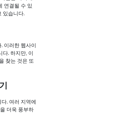
게 연결될 수 있
 있습니다.
. 이러한 웹사이
다. 하지만, 이
을 찾는 것은 또
방기
다. 여러 지역에
험을 더욱 풍부하