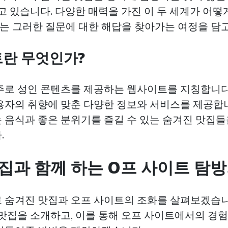
고 있습니다. 다양한 매력을 가진 이 두 세계가 어떻
사는 그러한 질문에 대한 해답을 찾아가는 여정을 담고
트란 무엇인가?
주로 성인 콘텐츠를 제공하는 웹사이트를 지칭합니다
용자의 취향에 맞춘 다양한 정보와 서비스를 제공합니
 음식과 좋은 분위기를 즐길 수 있는 숨겨진 맛집들
.
집과 함께 하는 O프 사이트 탐
 숨겨진 맛집과 오프 사이트의 조화를 살펴보겠습니
 맛집을 소개하고, 이를 통해 오프 사이트에서의 경