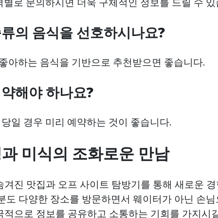
 지역별로 문의하시면 더욱 구체적인 정보를 드릴 수 있
 종류의 음식을 선호하시나요?
로 좋아하는 음식을 기반으로 추천받으면 좋습니다.
 예약해야 하나요?
 식당일 경우 미리 예약하는 것이 좋습니다.
행과 미식의 조화로운 만남
숨겨진 맛집과 오프 사이트 탐방기를 통해 새로운 
러분도 다양한 장소를 방문하면서 웨이터가 아닌 손
극적으로 정보를 공유하고 소통하는 기회를 가지시길