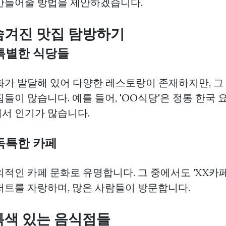
만들어줄 방법을 제안하겠습니다.
 숨겨진 맛집 탐방하기
 특별한 식당들
화가 발달해 있어 다양한 레스토랑이 존재하지만, 그
들이 많습니다. 예를 들어, 'OO식당'은 정통 한국 
서 인기가 많습니다.
 독특한 카페
적인 카페 문화로 유명합니다. 그 중에서도 'XX카
저트를 자랑하며, 많은 사람들이 방문합니다.
 특색 있는 음식점들