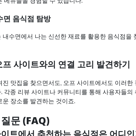
른 메뉴들을 경험할 수 있습니다.
내수면 음식점 탐방
 내수면에서 나는 신선한 재료를 활용한 음식점을 
 오프 사이트와의 연결 고리 발견하기
겨진 맛집을 찾으면서도, 오프 사이트에서도 이러한 
. 각종 리뷰 사이트나 커뮤니티를 통해 사용자들의 
로운 장소를 발견하는 것이죠.
질문 (FAQ)
 사이트에서 추천하는 음식점은 어디인