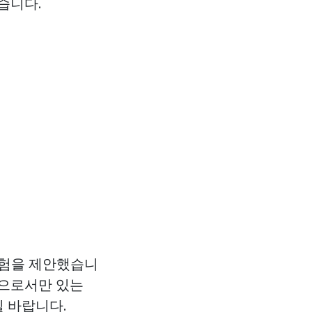
습니다.
경험을 제안했습니
님으로서만 있는
 바랍니다.