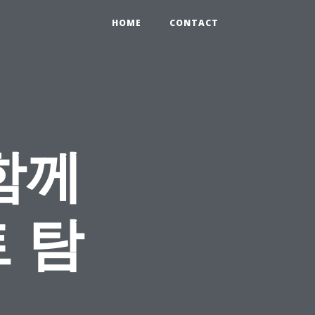
HOME
CONTACT
함께
 탐