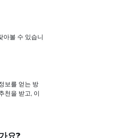
찾아볼 수 있습니
정보를 얻는 방
추천을 받고, 이
가요?