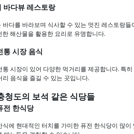
대의 바다뷰 레스토랑
 바다를 바라보며 식사할 수 있는 멋진 레스토랑들이 
선한 해산물을 활용한 요리로 유명합니다.
 전통 시장 음식
통 시장이 있어 다양한 먹거리를 제공합니다. 특히 '
거리 음식을 즐길 수 있는 곳입니다.
및 충청도의 보석 같은 식당들
 퓨전 한식당
한식에 현대적인 터치를 가미한 퓨전 한식당이 많이 있