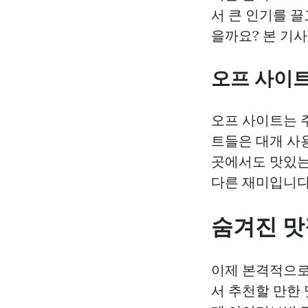
서 큰 인기를 끌
을까요? 본 기
오프 사이
오프 사이트는 
트들은 대개 사
곳에서도 맛있는
다른 재미입니다
숨겨진 맛
이제 본격적으로
서 추천할 만한