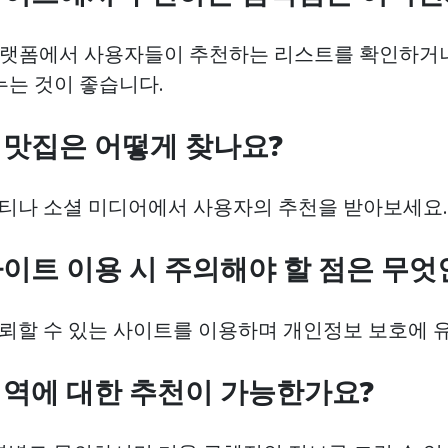
뷰 플랫폼에서 사용자들이 추천하는 리스트를 확인하거나
누는 것이 좋습니다.
진 맛집은 어떻게 찾나요?
뮤니티나 소셜 미디어에서 사용자의 추천을 받아보세요.
 사이트 이용 시 주의해야 할 점은 무
 신뢰할 수 있는 사이트를 이용하며 개인정보 보호에 
 지역에 대한 추천이 가능한가요?