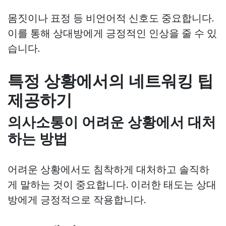
몸짓이나 표정 등 비언어적 신호도 중요합니다.
이를 통해 상대방에게 긍정적인 인상을 줄 수 있
습니다.
특정 상황에서의 네트워킹 팁
제공하기
의사소통이 어려운 상황에서 대처
하는 방법
어려운 상황에서도 침착하게 대처하고 솔직하
게 말하는 것이 중요합니다. 이러한 태도는 상대
방에게 긍정적으로 작용합니다.