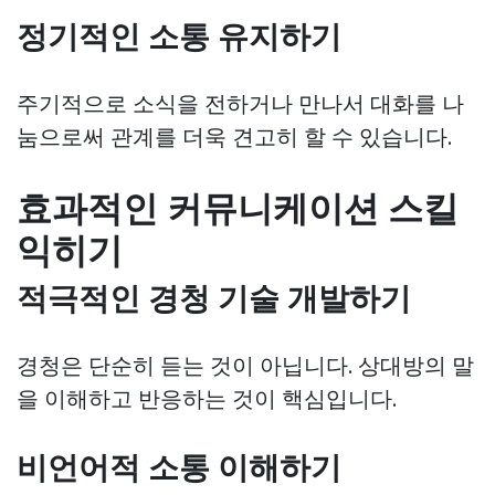
정기적인 소통 유지하기
주기적으로 소식을 전하거나 만나서 대화를 나
눔으로써 관계를 더욱 견고히 할 수 있습니다.
효과적인 커뮤니케이션 스킬
익히기
적극적인 경청 기술 개발하기
경청은 단순히 듣는 것이 아닙니다. 상대방의 말
을 이해하고 반응하는 것이 핵심입니다.
비언어적 소통 이해하기