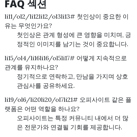
FAQ 섹션
li11/ol2/li12li12/ol3li13# 첫인상이 중요한 이
유는 무엇인가요?
첫인상은 관계 형성에 큰 영향을 미치며, 긍
정적인 이미지를 남기는 것이 중요합니다.
li15/ol4/li16li16/ol5li17# 어떻게 지속적으로
관계를 유지하나요?
정기적으로 연락하고, 만남을 가지며 상호
관심사를 공유하세요.
li19/ol6/li20li20/ol7li21# 오피사이트 같은 플
랫폼은 어떤 역할을 하나요?
오피사이트는 특정 커뮤니티 내에서 더 많
은 전문가와 연결될 기회를 제공합니다.