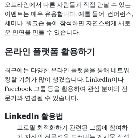
오프라인에서 다른 사람들과 직접 만날 수 있는
이벤트는 매우 유용합니다. 예를 들어, 컨퍼런스,
세미나, 워크숍 등에 참석하면 자연스럽게 새로
운 인연을 만들 수 있습니다.
온라인 플랫폼 활용하기
최근에는 다양한 온라인 플랫폼을 통해 네트워
킹할 기회가 많이 생겼습니다. LinkedIn이나
Facebook 그룹 등을 활용하여 관심 분야의 전
문가와 연결될 수 있습니다.
LinkedIn 활용법
프로필 최적화하기 관련된 그룹에 참여하
기 자신의 전문성을 드러내는 게시물 작성