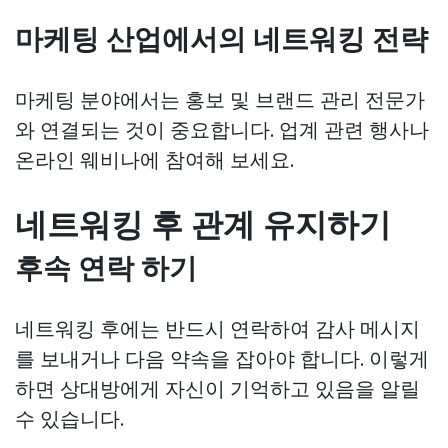
마케팅 산업에서의 네트워킹 전략
마케팅 분야에서는 홍보 및 브랜드 관리 전문가
와 연결되는 것이 중요합니다. 업계 관련 행사나
온라인 웨비나에 참여해 보세요.
네트워킹 후 관계 유지하기
후속 연락 하기
네트워킹 후에는 반드시 연락하여 감사 메시지
를 보내거나 다음 약속을 잡아야 합니다. 이렇게
하면 상대방에게 자신이 기억하고 있음을 알릴
수 있습니다.