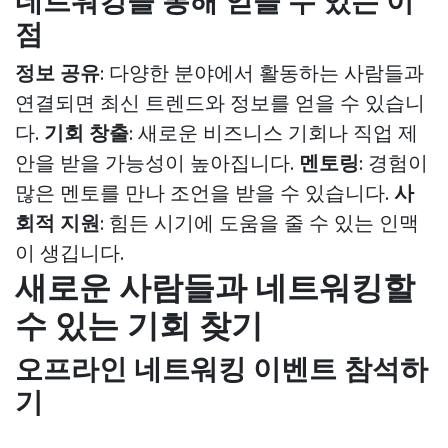
네트워킹을 통해 얻을 수 있는 이
점
정보 공유
: 다양한 분야에서 활동하는 사람들과
연결되면 최신 트렌드와 정보를 얻을 수 있습니
다.
기회 창출
: 새로운 비즈니스 기회나 직업 제
안을 받을 가능성이 높아집니다.
멘토링
: 경험이
많은 멘토를 만나 조언을 받을 수 있습니다.
사
회적 지원
: 힘든 시기에 도움을 줄 수 있는 인맥
이 생깁니다.
새로운 사람들과 네트워킹할
수 있는 기회 찾기
오프라인 네트워킹 이벤트 참석하
기