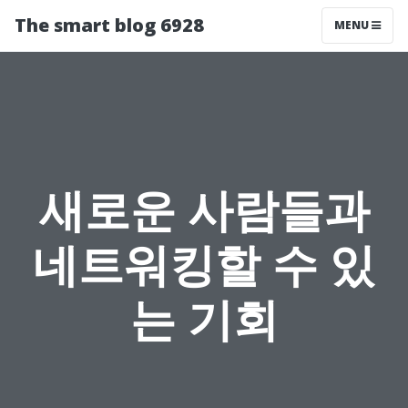
The smart blog 6928
MENU
새로운 사람들과
네트워킹할 수 있
는 기회