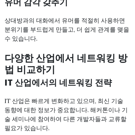
유머 감각 갖추기
상대방과의 대화에서 유머를 적절히 사용하면
분위기를 부드럽게 만들고, 더 쉽게 관계를 맺을
수 있습니다.
다양한 산업에서 네트워킹 방
법 비교하기
IT 산업에서의 네트워킹 전략
IT 산업은 빠르게 변화하고 있으며, 최신 기술
동향에 대한 정보가 중요합니다. 해커톤이나 기
술 세미나에 참여하여 다른 개발자들과 교류할
필요가 있습니다.