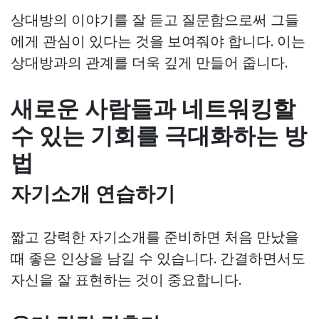
상대방의 이야기를 잘 듣고 질문함으로써 그들
에게 관심이 있다는 것을 보여줘야 합니다. 이는
상대방과의 관계를 더욱 깊게 만들어 줍니다.
새로운 사람들과 네트워킹할
수 있는 기회를 극대화하는 방
법
자기소개 연습하기
짧고 강력한 자기소개를 준비하면 처음 만났을
때 좋은 인상을 남길 수 있습니다. 간결하면서도
자신을 잘 표현하는 것이 중요합니다.