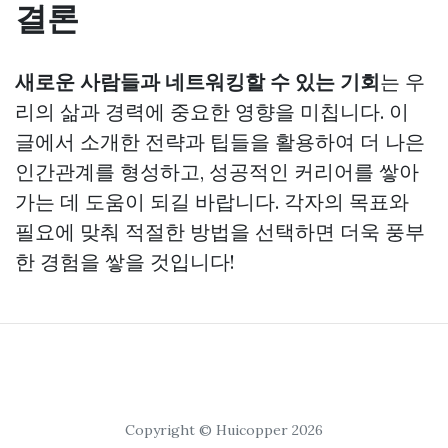
결론
새로운 사람들과 네트워킹할 수 있는 기회
는 우
리의 삶과 경력에 중요한 영향을 미칩니다. 이
글에서 소개한 전략과 팁들을 활용하여 더 나은
인간관계를 형성하고, 성공적인 커리어를 쌓아
가는 데 도움이 되길 바랍니다. 각자의 목표와
필요에 맞춰 적절한 방법을 선택하면 더욱 풍부
한 경험을 쌓을 것입니다!
Copyright © Huicopper 2026