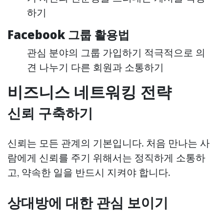
하기
Facebook 그룹 활용법
관심 분야의 그룹 가입하기 적극적으로 의
견 나누기 다른 회원과 소통하기
비즈니스 네트워킹 전략
신뢰 구축하기
신뢰는 모든 관계의 기본입니다. 처음 만나는 사
람에게 신뢰를 주기 위해서는 정직하게 소통하
고, 약속한 일을 반드시 지켜야 합니다.
상대방에 대한 관심 보이기