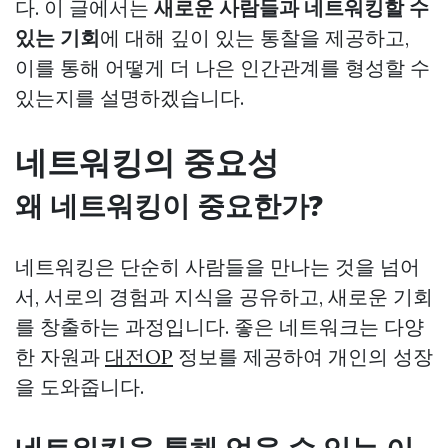
다. 이 글에서는
새로운 사람들과 네트워킹할 수
있는 기회
에 대해 깊이 있는 통찰을 제공하고,
이를 통해 어떻게 더 나은 인간관계를 형성할 수
있는지를 설명하겠습니다.
네트워킹의 중요성
왜 네트워킹이 중요한가?
네트워킹은 단순히 사람들을 만나는 것을 넘어
서, 서로의 경험과 지식을 공유하고, 새로운 기회
를 창출하는 과정입니다. 좋은 네트워크는 다양
한 자원과
대전OP
정보를 제공하여 개인의 성장
을 도와줍니다.