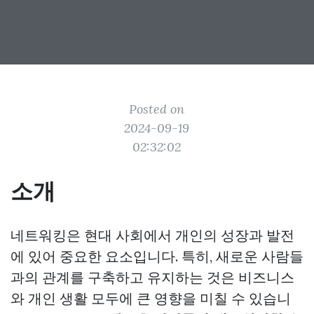
Posted on
2024-09-19
02:32:02
소개
네트워킹은 현대 사회에서 개인의 성장과 발전
에 있어 중요한 요소입니다. 특히, 새로운 사람들
과의 관계를 구축하고 유지하는 것은 비즈니스
와 개인 생활 모두에 큰 영향을 미칠 수 있습니