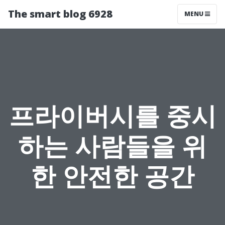
The smart blog 6928
MENU
프라이버시를 중시
하는 사람들을 위
한 안전한 공간