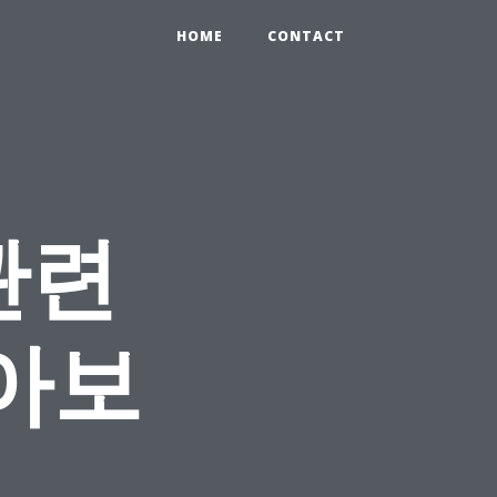
HOME
CONTACT
관련
아보