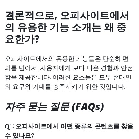
결론적으로, 오피사이트에서
의 유용한 기능 소개는 왜 중
요한가?
오피사이트에서의 유용한 기능들은 단순히 편
의를 넘어서, 사용자에게 보다 나은 경험과 안전
함을 제공합니다. 이러한 요소들은 모두 현대인
의 요구와 기대를 충족시키기 위한 것입니다.
자주 묻는 질문 (FAQs)
Q1: 오피사이트에서 어떤 종류의 콘텐츠를 찾을
수 있나요?