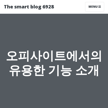
The smart blog 6928
MENU
오피사이트에서의
유용한 기능 소개