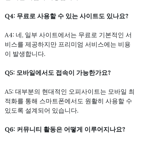
Q4: 무료로 사용할 수 있는 사이트도 있나요?
A4: 네, 일부 사이트에서는 무료로 기본적인 서
비스를 제공하지만 프리미엄 서비스에는 비용
이 발생합니다.
Q5: 모바일에서도 접속이 가능한가요?
A5: 대부분의 현대적인 오피사이트는 모바일 최
적화를 통해 스마트폰에서도 원활히 사용할 수
있도록 설계되어 있습니다.
Q6: 커뮤니티 활동은 어떻게 이루어지나요?