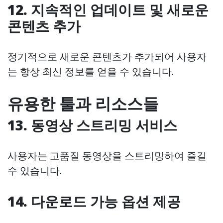
12. 지속적인 업데이트 및 새로운
콘텐츠 추가
정기적으로 새로운 콘텐츠가 추가되어 사용자
는 항상 최신 정보를 얻을 수 있습니다.
유용한 툴과 리소스들
13. 동영상 스트리밍 서비스
사용자는 고품질 동영상을 스트리밍하여 즐길
수 있습니다.
14. 다운로드 가능 옵션 제공