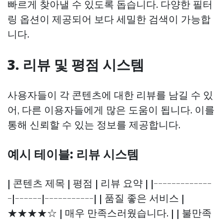
빠르게 찾아낼 수 있도록 돕습니다. 다양한 필터
링 옵션이 제공되어 보다 세밀한 검색이 가능합
니다.
3. 리뷰 및 평점 시스템
사용자들이 각 콘텐츠에 대한 리뷰를 남길 수 있
어, 다른 이용자들에게 많은 도움이 됩니다. 이를
통해 신뢰할 수 있는 정보를 제공합니다.
예시 테이블: 리뷰 시스템
| 콘텐츠 제목 | 평점 | 리뷰 요약 | |-------------
-|------|-----------| | 품질 좋은 서비스 |
★★★★☆ | 매우 만족스러웠습니다. | | 불만족