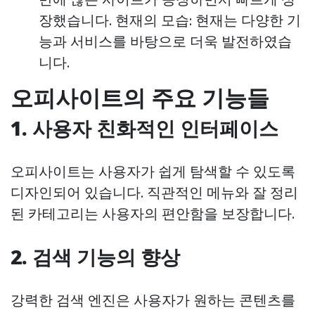
장했습니다. 현재의 모습: 현재는 다양한 기
능과 서비스를 바탕으로 더욱 발전하였습
니다.
오피사이트의 주요 기능들
1. 사용자 친화적인 인터페이스
오피사이트는 사용자가 쉽게 탐색할 수 있도록
디자인되어 있습니다. 직관적인 메뉴와 잘 정리
된 카테고리는 사용자의 편안함을 보장합니다.
2. 검색 기능의 향상
강력한 검색 엔진은 사용자가 원하는 콘텐츠를