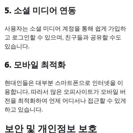
5. 소셜 미디어 연동
사용자는 소셜 미디어 계정을 통해 쉽게 가입하
고 로그인할 수 있으며, 친구들과 공유할 수도
있습니다.
6. 모바일 최적화
현대인들은 대부분 스마트폰으로 인터넷을 이
용합니다. 따라서 많은 오피사이트가 모바일 버
전을 최적화하여 언제 어디서나 접근할 수 있게
하고 있습니다.
보안 및 개인정보 보호