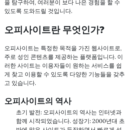
을 탐구하여, 여러분이 보다 나은 경험을 할 수
있도록 도와드릴 것입니다.
오피사이트란 무엇인가?
오피사이트는 특정한 목적을 가진 웹사이트로,
주로 성인 콘텐츠를 제공하는 플랫폼입니다. 이
러한 사이트는 이용자들이 원하는 서비스를 쉽
게 찾고 이용할 수 있도록 다양한 기능들을 갖추
고 있습니다.
오피사이트의 역사
초기 발전: 오피사이트의 역사는 인터넷과
함께 시작되었습니다. 성장기: 2000년대 초
반에 많은 사이트가 등장하면서 빠르게 성