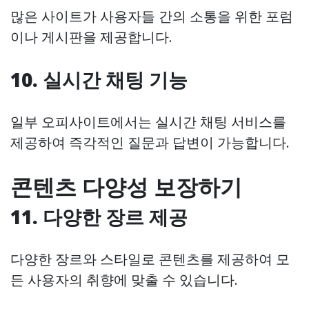
많은 사이트가 사용자들 간의 소통을 위한 포럼
이나 게시판을 제공합니다.
10. 실시간 채팅 기능
일부 오피사이트에서는 실시간 채팅 서비스를
제공하여 즉각적인 질문과 답변이 가능합니다.
콘텐츠 다양성 보장하기
11. 다양한 장르 제공
다양한 장르와 스타일로 콘텐츠를 제공하여 모
든 사용자의 취향에 맞출 수 있습니다.