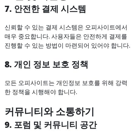
7. 안전한 결제 시스템
신뢰할 수 있는 결제 시스템은 오피사이트에서
매우 중요합니다. 사용자들은 안전하게 결제를
진행할 수 있는 방법이 마련되어 있어야 합니다.
8. 개인 정보 보호 정책
모든 오피사이트는 개인정보 보호를 위해 강력
한 정책을 시행해야 합니다.
커뮤니티와 소통하기
9. 포럼 및 커뮤니티 공간