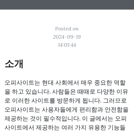
Posted on
2024-09-19
14:01:44
소개
오피사이트는 현대 사회에서 매우 중요한 역할
을 하고 있습니다. 사람들은 때때로 다양한 이유
로 이러한 사이트를 방문하게 됩니다. 그러므로
오피사이트는 사용자들에게 편리함과 안전함을
제공하는 것이 필수적입니다. 이 글에서는 오피
사이트에서 제공하는 여러 가지 유용한 기능들