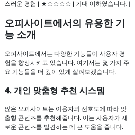
스러운 경험 | ★☆☆☆☆ | 기대 이하였습니다. |
오피사이트에서의 유용한 기
능 소개
오피사이트에서는 다양한 기능들이 사용자 경
험을 향상시키고 있습니다. 여기서는 몇 가지 주
요 기능들을 더 깊이 있게 살펴보겠습니다.
4. 개인 맞춤형 추천 시스템
많은 오피사이트는 이용자의 선호도에 따라 맞
춤형 콘텐츠를 추천해줍니다. 이는 사용자가 새
로운 콘텐츠를 발견하는 데 큰 도움을 줍니다.