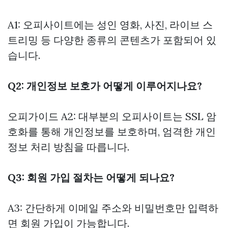
A1: 오피사이트에는 성인 영화, 사진, 라이브 스
트리밍 등 다양한 종류의 콘텐츠가 포함되어 있
습니다.
Q2: 개인정보 보호가 어떻게 이루어지나요?
오피가이드
A2: 대부분의 오피사이트는 SSL 암
호화를 통해 개인정보를 보호하며, 엄격한 개인
정보 처리 방침을 따릅니다.
Q3: 회원 가입 절차는 어떻게 되나요?
A3: 간단하게 이메일 주소와 비밀번호만 입력하
면 회원 가입이 가능합니다.