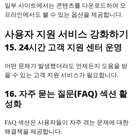
일부 사이트에서는 콘텐츠를 다운로드하여 오
프라인에서도 볼 수 있는 옵션을 제공합니다.
사용자 지원 서비스 강화하기
15. 24시간 고객 지원 센터 운영
어떤 문제가 발생했더라도 언제든지 도움을 받
을 수 있는 고객 지원 서비스가 필요합니다.
16. 자주 묻는 질문(FAQ) 섹션 활
성화
FAQ 섹션은 사용자들이 자주 겪는 문제에 대한
해결책을 제공합니다.