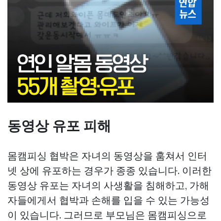
동영상 유포 피해
몸캠피싱 협박은 자녀의 동영상을 훔쳐서 인터
넷 상에 유포하는 경우가 종종 있습니다. 이러한
동영상 유포는 자녀의 사생활을 침해하고, 가해
자들에게서 협박과 손해를 입을 수 있는 가능성
이 있습니다. 그러므로 부모님은 몸캠피싱으로