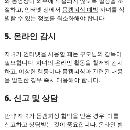
와 동영상이 외부에 노출되지 않도록 설정을 조
절하고, 인터넷 상에서
몸캠피싱 예방
자녀를 식
별할 수 있는 정보를 최소화해야 합니다.
5. 온라인 감시
자녀가 인터넷을 사용할 때는 부모님의 감독이
필요합니다. 자녀의 온라인 활동을 철저히 감시
하고, 이상한 행동이나 몸캠피싱과 관련된 내용
을 발견한 경우 즉시 대응해야 합니다.
6. 신고 및 상담
만약 자녀가 몸캠피싱 협박을 받은 경우, 이를
신고하고 상담받는 것이 중요합니다. 온라인 범