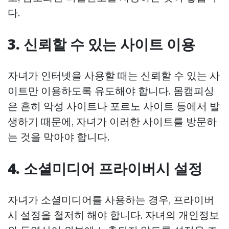
다.
3. 신뢰할 수 있는 사이트 이용
자녀가 인터넷을 사용할 때는 신뢰할 수 있는 사
이트만 이용하도록 유도해야 합니다. 몸캠피싱
은 흔히 악성 사이트나 포르노 사이트 등에서 발
생하기 때문에, 자녀가 이러한 사이트를 방문하
는 것을 막아야 합니다.
4. 소셜미디어 프라이버시 설정
자녀가 소셜미디어를 사용하는 경우, 프라이버
시 설정을 철저히 해야 합니다. 자녀의 개인정보