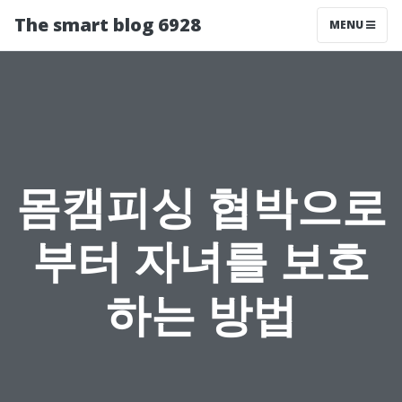
The smart blog 6928
MENU
몸캠피싱 협박으로
부터 자녀를 보호
하는 방법