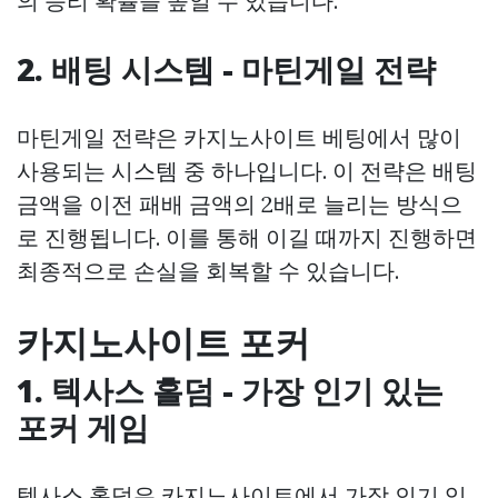
의 승리 확률을 높일 수 있습니다.
2. 배팅 시스템 - 마틴게일 전략
마틴게일 전략은 카지노사이트 베팅에서 많이
사용되는 시스템 중 하나입니다. 이 전략은 배팅
금액을 이전 패배 금액의 2배로 늘리는 방식으
로 진행됩니다. 이를 통해 이길 때까지 진행하면
최종적으로 손실을 회복할 수 있습니다.
카지노사이트 포커
1. 텍사스 홀덤 - 가장 인기 있는
포커 게임
텍사스 홀덤은 카지노사이트에서 가장 인기 있