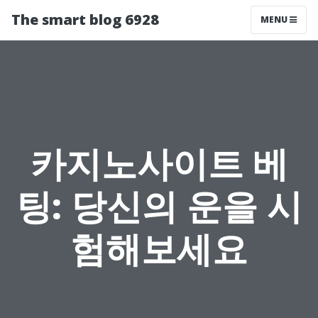
The smart blog 6928
MENU
카지노사이트 베
팅: 당신의 운을 시
험해보세요