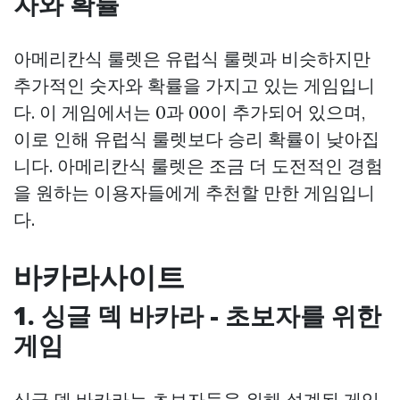
자와 확률
아메리칸식 룰렛은 유럽식 룰렛과 비슷하지만
추가적인 숫자와 확률을 가지고 있는 게임입니
다. 이 게임에서는 0과 00이 추가되어 있으며,
이로 인해 유럽식 룰렛보다 승리 확률이 낮아집
니다. 아메리칸식 룰렛은 조금 더 도전적인 경험
을 원하는 이용자들에게 추천할 만한 게임입니
다.
바카라사이트
1. 싱글 덱 바카라 - 초보자를 위한
게임
싱글 덱 바카라는 초보자들을 위해 설계된 게임