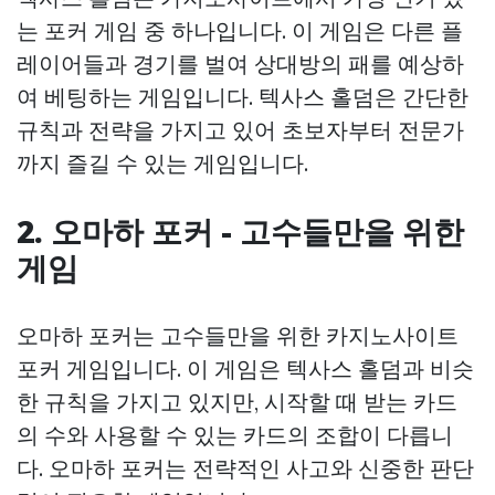
는 포커 게임 중 하나입니다. 이 게임은 다른 플
레이어들과 경기를 벌여 상대방의 패를 예상하
여 베팅하는 게임입니다. 텍사스 홀덤은 간단한
규칙과 전략을 가지고 있어 초보자부터 전문가
까지 즐길 수 있는 게임입니다.
2. 오마하 포커 - 고수들만을 위한
게임
오마하 포커는 고수들만을 위한 카지노사이트
포커 게임입니다. 이 게임은 텍사스 홀덤과 비슷
한 규칙을 가지고 있지만, 시작할 때 받는 카드
의 수와 사용할 수 있는 카드의 조합이 다릅니
다. 오마하 포커는 전략적인 사고와 신중한 판단