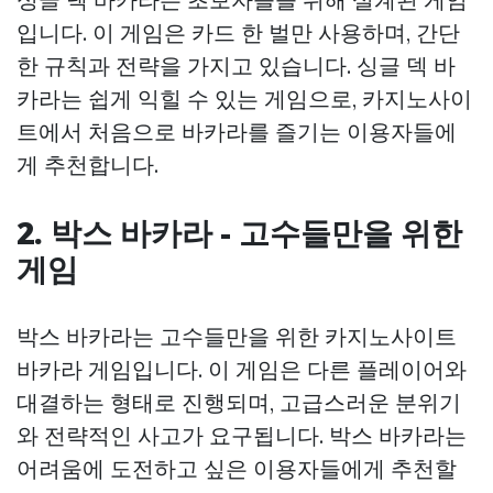
입니다. 이 게임은 카드 한 벌만 사용하며, 간단
한 규칙과 전략을 가지고 있습니다. 싱글 덱 바
카라는 쉽게 익힐 수 있는 게임으로, 카지노사이
트에서 처음으로 바카라를 즐기는 이용자들에
게 추천합니다.
2. 박스 바카라 - 고수들만을 위한
게임
박스 바카라는 고수들만을 위한 카지노사이트
바카라 게임입니다. 이 게임은 다른 플레이어와
대결하는 형태로 진행되며, 고급스러운 분위기
와 전략적인 사고가 요구됩니다. 박스 바카라는
어려움에 도전하고 싶은 이용자들에게 추천할