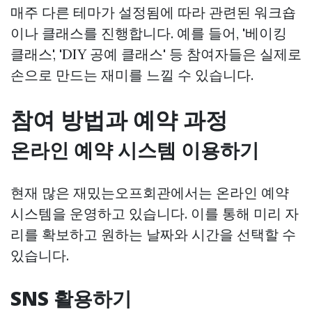
매주 다른 테마가 설정됨에 따라 관련된 워크숍
이나 클래스를 진행합니다. 예를 들어, '베이킹
클래스', 'DIY 공예 클래스' 등 참여자들은 실제로
손으로 만드는 재미를 느낄 수 있습니다.
참여 방법과 예약 과정
온라인 예약 시스템 이용하기
현재 많은 재밌는오프회관에서는 온라인 예약
시스템을 운영하고 있습니다. 이를 통해 미리 자
리를 확보하고 원하는 날짜와 시간을 선택할 수
있습니다.
SNS 활용하기