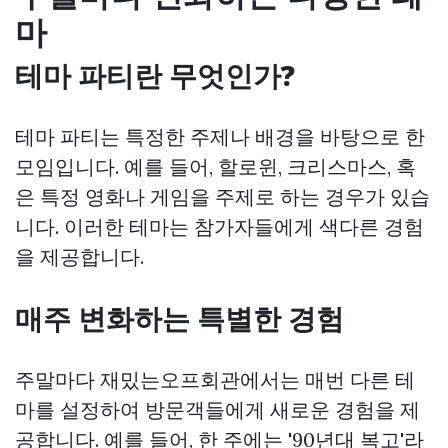
마
테마 파티란 무엇인가?
테마 파티는 특정한 주제나 배경을 바탕으로 한
모임입니다. 예를 들어, 할로윈, 크리스마스, 혹
은 특정 영화나 게임을 주제로 하는 경우가 있습
니다. 이러한 테마는 참가자들에게 색다른 경험
을 제공합니다.
매주 변화하는 특별한 경험
주말마다 재밌는오프회관에서는 매번 다른 테
마를 설정하여 방문객들에게 새로운 경험을 제
공합니다. 예를 들어, 한 주에는 '90년대 복고'라