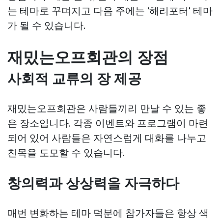
는 테마로 꾸며지고 다음 주에는 '해리포터' 테마
가 될 수 있습니다.
재밌는오프회관의 장점
사회적 교류의 장 제공
재밌는오프회관은 사람들끼리 만날 수 있는 좋
은 장소입니다. 각종 이벤트와 프로그램이 마련
되어 있어 사람들은 자연스럽게 대화를 나누고
친목을 도모할 수 있습니다.
창의력과 상상력을 자극하다
매번 변화하는 테마 덕분에 참가자들은 항상 색