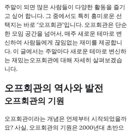
주말이 되면 많은 사람들이 다양한 활동을 즐기
고 싶어 합니다. 그 중에서도 특히 흥미로운 선
택지는 바로 "오프회관"입니다. 오프회관은 단순
한 모임 공간을 넘어서, 매주 새로운 테마로 변
신하여 사람들에게 끊임없는 재미를 제공합니
다. 이 글에서는 주말마다 새로운 테마로 변신하
는 재밌는오프회관에 대해 자세히 살펴보겠습
니다.
오프회관의 역사와 발전
오프회관의 기원
오프회관이라는 개념은 언제부터 시작되었을까
요? 사실, 오프회관의 기원은 2000년대 초반으