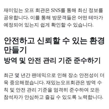
재미있는 오프 회관은 SNS를 통해 최신 정보를
공유합니다. 이를 통해 방문객들은 어떤 테마가
예정되어 있는지 쉽게 확인할 수 있습니다.
안전하고 신뢰할 수 있는 환경
만들기
방역 및 안전 관리 기준 준수하기
최근 몇 년간 팬데믹으로 인해 장소 안전성이 더
욱 중요해졌습니다. 재밌는오프회관은 방역 수
칙 및 안전 관리 기준을 엄격히 준수하여 모든
참석자가 안심하고 즐길 수 있도록 노력합니다.