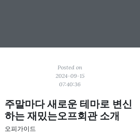
Posted on
2024-09-15
07:40:36
주말마다 새로운 테마로 변신
하는 재밌는오프회관 소개
오피가이드