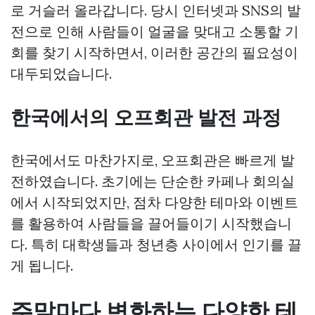
로 거슬러 올라갑니다. 당시 인터넷과 SNS의 발
전으로 인해 사람들이 얼굴을 맞대고 소통할 기
회를 찾기 시작하면서, 이러한 공간의 필요성이
대두되었습니다.
한국에서의 오프회관 발전 과정
한국에서도 마찬가지로, 오프회관은 빠르게 발
전하였습니다. 초기에는 단순한 카페나 회의실
에서 시작되었지만, 점차 다양한 테마와 이벤트
를 활용하여 사람들을 끌어들이기 시작했습니
다. 특히 대학생들과 청년층 사이에서 인기를 끌
게 됩니다.
주말마다 변화하는 다양한 테