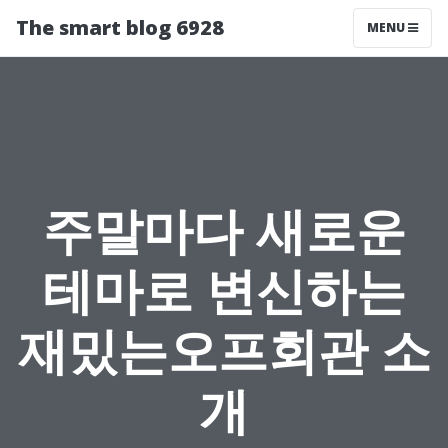
The smart blog 6928
MENU
주말마다 새로운
테마로 변신하는
재밌는오프회관 소
개