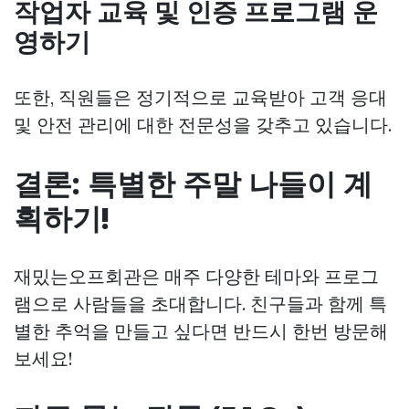
작업자 교육 및 인증 프로그램 운
영하기
또한, 직원들은 정기적으로 교육받아 고객 응대
및 안전 관리에 대한 전문성을 갖추고 있습니다.
결론: 특별한 주말 나들이 계
획하기!
재밌는오프회관은 매주 다양한 테마와 프로그
램으로 사람들을 초대합니다. 친구들과 함께 특
별한 추억을 만들고 싶다면 반드시 한번 방문해
보세요!