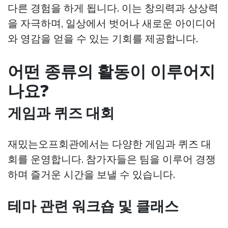
다른 경험을 하게 됩니다. 이는 창의력과 상상력
을 자극하며, 일상에서 벗어나 새로운 아이디어
와 영감을 얻을 수 있는 기회를 제공합니다.
어떤 종류의 활동이 이루어지
나요?
게임과 퀴즈 대회
재밌는오프회관에서는 다양한 게임과 퀴즈 대
회를 운영합니다. 참가자들은 팀을 이루어 경쟁
하며 즐거운 시간을 보낼 수 있습니다.
테마 관련 워크숍 및 클래스