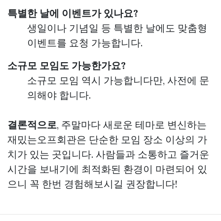
특별한 날에 이벤트가 있나요?
생일이나 기념일 등 특별한 날에도 맞춤형
이벤트를 요청 가능합니다.
소규모 모임도 가능한가요?
소규모 모임 역시 가능합니다만, 사전에 문
의해야 합니다.
결론적으로
, 주말마다 새로운 테마로 변신하는
재밌는오프회관은 단순한 모임 장소 이상의 가
치가 있는 곳입니다. 사람들과 소통하고 즐거운
시간을 보내기에 최적화된 환경이 마련되어 있
으니 꼭 한번 경험해보시길 권장합니다!