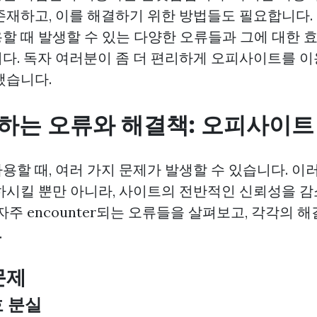
존재하고, 이를 해결하기 위한 방법들도 필요합니다.
할 때 발생할 수 있는 다양한 오류들과 그에 대한 
다. 독자 여러분이 좀 더 편리하게 오피사이트를 이
했습니다.
하는 오류와 해결책: 오피사이트
용할 때, 여러 가지 문제가 발생할 수 있습니다. 이
하시킬 뿐만 아니라, 사이트의 전반적인 신뢰성을 감
자주 encounter되는 오류들을 살펴보고, 각각의 
.
문제
호 분실