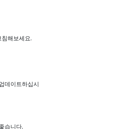
고침해보세요.
로 업데이트하십시
좋습니다.