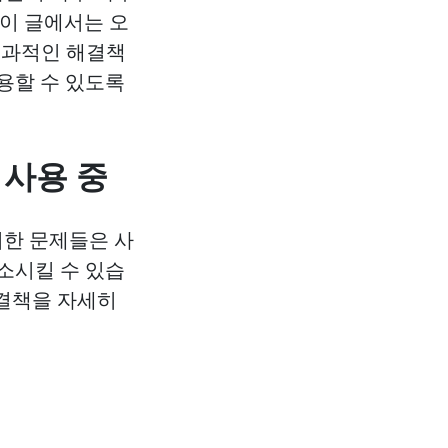
 이 글에서는 오
효과적인 해결책
용할 수 있도록
 사용 중
러한 문제들은 사
소시킬 수 있습
해결책을 자세히