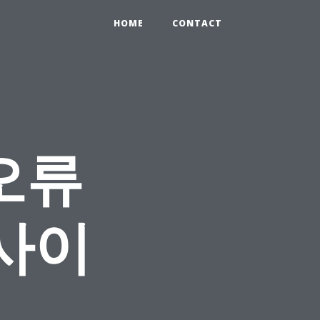
HOME
CONTACT
오류
사이