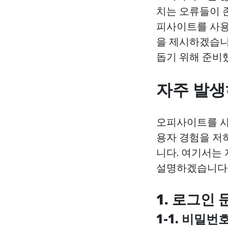
치는 오류들이 
피사이트를 사용
을 제시하겠습니
돕기 위해 준비
자주 발생
오피사이트를 사
용자 경험을 저
니다. 여기서는 
설명하겠습니다
1. 로그인 
1-1. 비밀번