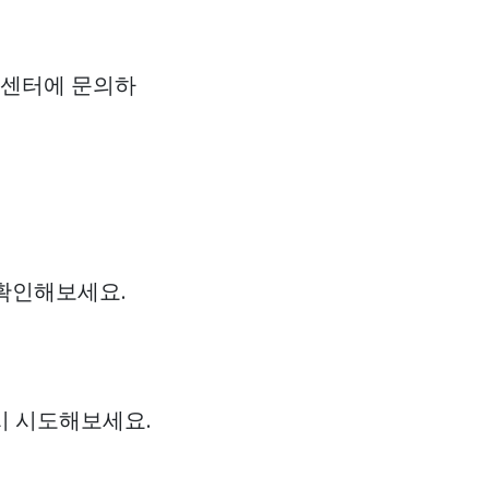
객센터에 문의하
확인해보세요.
시 시도해보세요.