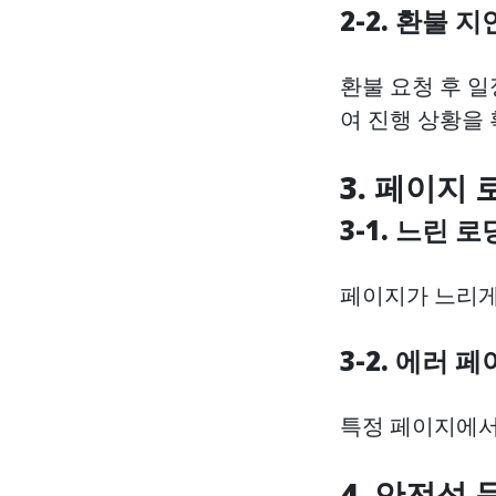
2-2. 환불 지
환불 요청 후 
여 진행 상황을
3. 페이지 
3-1. 느린 
페이지가 느리게
3-2. 에러 
특정 페이지에서
4. 안전성 