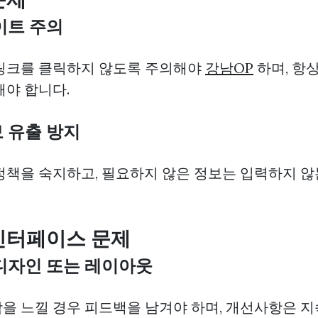
사이트 주의
링크를 클릭하지 않도록 주의해야
강남OP
하며, 항
해야 합니다.
보 유출 방지
정책을 숙지하고, 필요하지 않은 정보는 입력하지 않
 인터페이스 문제
한 디자인 또는 레이아웃
을 느낄 경우 피드백을 남겨야 하며, 개선사항은 