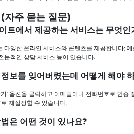
 (자주 묻는 질문)
사이트에서 제공하는 서비스는 무엇인
는 다양한 온라인 서비스와 콘텐츠를 제공합니다; 예를
 전문적인 상담 서비스 등이 있습니다.
인 정보를 잊어버렸는데 어떻게 해야 
 찾기’ 옵션을 클릭하고 이메일이나 전화번호로 인증 
로 재설정할 수 있습니다.
 방법은 어떤 것이 있나요?