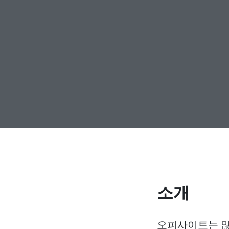
소개
오피사이트는 많