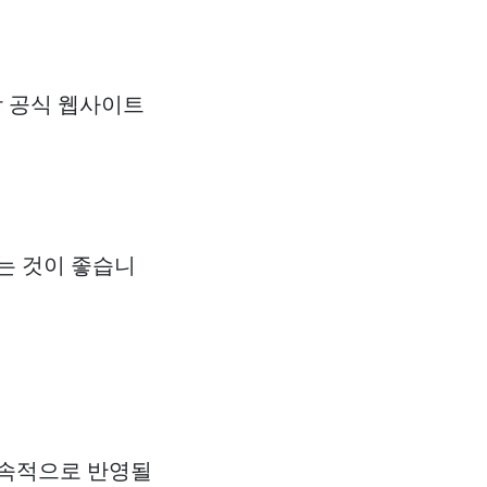
상 공식 웹사이트
는 것이 좋습니
지속적으로 반영될