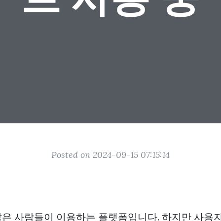
Posted on 2024-09-15 07:15:14
은 사람들이 이용하는 플랫폼입니다. 하지만 사용