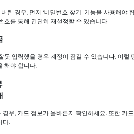
린 경우, 먼저 ‘비밀번호 찾기’ 기능을 사용해야 합
 번호를 통해 간단히 재설정할 수 있습니다.
금
잘못 입력했을 경우 계정이 잠길 수 있습니다. 이럴
 해야 합니다.
류
패
 경우, 카드 정보가 올바른지 확인하세요. 또한 카
니다.