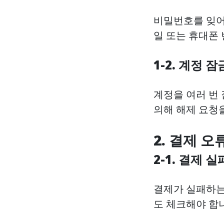
비밀번호를 잊어버
일 또는 휴대폰
1-2. 계정 잠
계정을 여러 번 
의해 해제 요청을
2. 결제 오
2-1. 결제 실
결제가 실패하는
도 체크해야 합