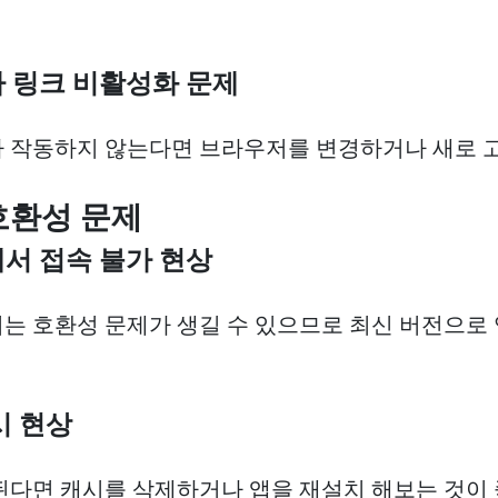
이나 링크 비활성화 문제
 작동하지 않는다면 브라우저를 변경하거나 새로 
 호환성 문제
에서 접속 불가 현상
는 호환성 문제가 생길 수 있으므로 최신 버전으
래시 현상
된다면 캐시를 삭제하거나 앱을 재설치 해보는 것이 