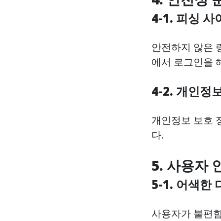
4-1. 피싱 
안전하지 않은 
에서 로그인을 
4-2. 개인정
개인정보 보호 
다.
5. 사용자
5-1. 어색
사용자가 불편함