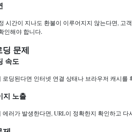
연
일정 시간이 지나도 환불이 이루어지지 않는다면, 고
 확인해야 합니다.
로딩 문제
로딩 속도
 로딩된다면 인터넷 연결 상태나 브라우저 캐시를 
페이지 노출
 에러가 발생한다면, URL이 정확한지 확인하고 다
문제