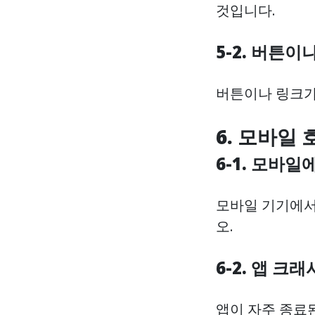
것입니다.
5-2. 버튼
버튼이나 링크가
6. 모바일
6-1. 모바일
모바일 기기에서
오.
6-2. 앱 크
앱이 자주 종료