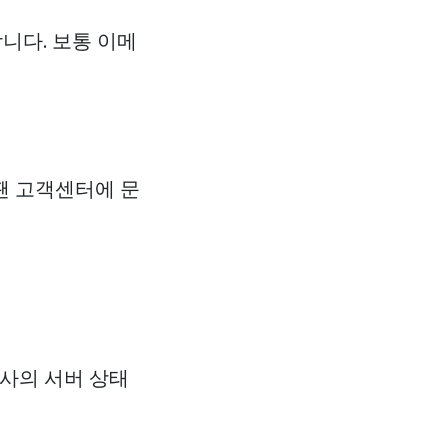
니다. 보통 이메
 땐 고객센터에 문
드사의 서버 상태