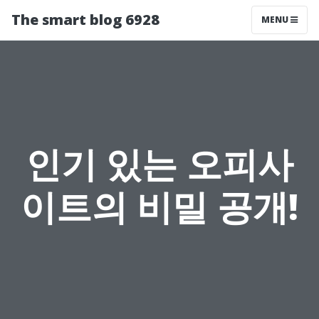
The smart blog 6928
MENU
인기 있는 오피사
이트의 비밀 공개!