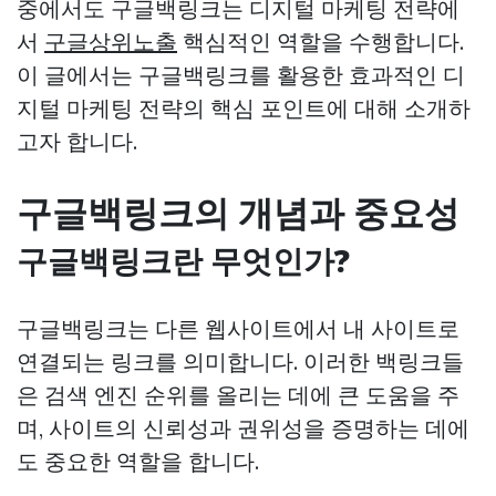
중에서도 구글백링크는 디지털 마케팅 전략에
서
구글상위노출
핵심적인 역할을 수행합니다.
이 글에서는 구글백링크를 활용한 효과적인 디
지털 마케팅 전략의 핵심 포인트에 대해 소개하
고자 합니다.
구글백링크의 개념과 중요성
구글백링크란 무엇인가?
구글백링크는 다른 웹사이트에서 내 사이트로
연결되는 링크를 의미합니다. 이러한 백링크들
은 검색 엔진 순위를 올리는 데에 큰 도움을 주
며, 사이트의 신뢰성과 권위성을 증명하는 데에
도 중요한 역할을 합니다.