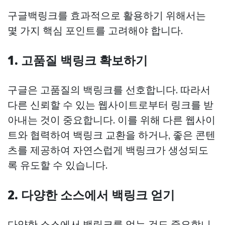
구글백링크를 효과적으로 활용하기 위해서는
몇 가지 핵심 포인트를 고려해야 합니다.
1.
고품질 백링크
확보하기
구글은 고품질의 백링크를 선호합니다. 따라서
다른 신뢰할 수 있는 웹사이트로부터 링크를 받
아내는 것이 중요합니다. 이를 위해 다른 웹사이
트와 협력하여 백링크 교환을 하거나, 좋은 콘텐
츠를 제공하여 자연스럽게 백링크가 생성되도
록 유도할 수 있습니다.
2.
다양한 소스에서 백링크
얻기
다양한 소스에서 백링크를 얻는 것도 중요합니