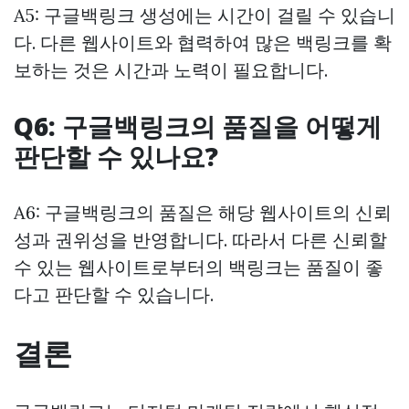
A5: 구글백링크 생성에는 시간이 걸릴 수 있습니
다. 다른 웹사이트와 협력하여 많은 백링크를 확
보하는 것은 시간과 노력이 필요합니다.
Q6: 구글백링크의 품질을 어떻게
판단할 수 있나요?
A6: 구글백링크의 품질은 해당 웹사이트의 신뢰
성과 권위성을 반영합니다. 따라서 다른 신뢰할
수 있는 웹사이트로부터의 백링크는 품질이 좋
다고 판단할 수 있습니다.
결론