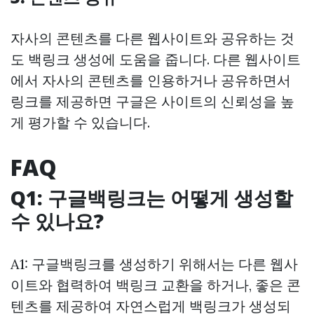
자사의 콘텐츠를 다른 웹사이트와 공유하는 것
도 백링크 생성에 도움을 줍니다. 다른 웹사이트
에서 자사의 콘텐츠를 인용하거나 공유하면서
링크를 제공하면 구글은 사이트의 신뢰성을 높
게 평가할 수 있습니다.
FAQ
Q1: 구글백링크는 어떻게 생성할
수 있나요?
A1: 구글백링크를 생성하기 위해서는 다른 웹사
이트와 협력하여 백링크 교환을 하거나, 좋은 콘
텐츠를 제공하여 자연스럽게 백링크가 생성되