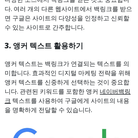
다. 여러 개의 다른 웹사이트에서 백링크를 받으
면 구글은 사이트의 다양성을 인정하고 신뢰할
수 있는 사이트로 간주합니다.
3.
앵커 텍스트
활용하기
앵커 텍스트는 백링크가 연결되는 텍스트를 의
미합니다. 효과적인 디지털 마케팅 전략을 위해
앵커 텍스트를 신중하게 선택하는 것이 중요합
니다. 관련된 키워드를 포함한 앵커
네이버백링
크
텍스트를 사용하여 구글에게 사이트의 내용
을 명확하게 전달할 수 있습니다.