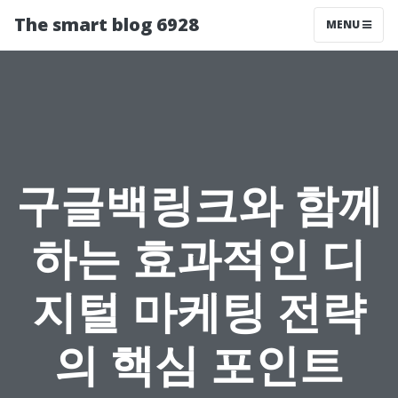
The smart blog 6928
MENU
구글백링크와 함께
하는 효과적인 디
지털 마케팅 전략
의 핵심 포인트