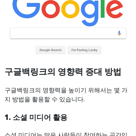
구글백링크의 영향력 증대 방법
구글백링크의 영향력을 높이기 위해서는 몇 가
지 방법을 활용할 수 있습니다.
1.
소셜 미디어 활용
소셜 미디어는 많은 사람들이 참여하는 공간입