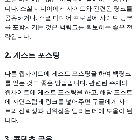
니다. 소셜 미디어에서 사이트와 관련된 링크를
공유하거나, 소셜 미디어 프로필에 사이트 링크
를 포함시키는 것은 백링크를 확보하는 좋은 전
략입니다.
2.
게스트 포스팅
다른 웹사이트에 게스트 포스팅을 하여 백링크
를 얻는 것도 좋은 방법입니다. 관련된 주제의
웹사이트에 게스트 포스팅을 하고, 해당 포스트
에 자연스럽게 링크를 넣어주면 구글에게 사이
트의 신뢰성과 권위성을 알리는 데에 도움이 됩
니다.
3.
콘텐츠 공유