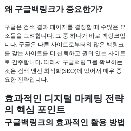
왜 구글백링크가 중요한가?
구글은 검색 결과 페이지를 결정할 때 수많은 요
소들을 고려합니다. 그 중 하나가 바로 백링크입
니다. 구글은 다른 사이트로부터의 많은 백링크
를 갖는 사이트를 더 신뢰하고 권위 있는 사이트
로 간주합니다. 따라서 구글백링크를 확보하는
것은 검색 엔진 최적화(SEO)에 있어서 매우 중
요한 전략입니다.
효과적인 디지털 마케팅 전략
의 핵심 포인트
구글백링크의 효과적인 활용 방법