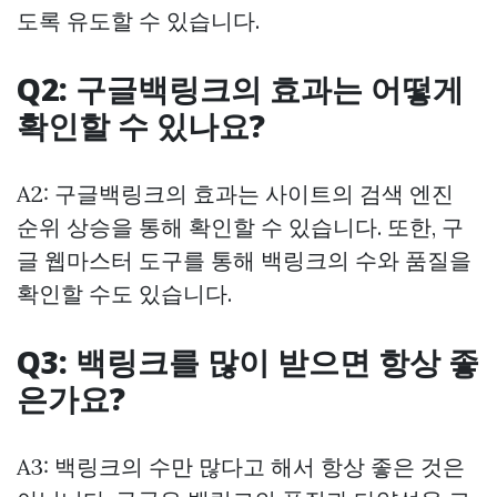
도록 유도할 수 있습니다.
Q2: 구글백링크의 효과는 어떻게
확인할 수 있나요?
A2: 구글백링크의 효과는 사이트의 검색 엔진
순위 상승을 통해 확인할 수 있습니다. 또한, 구
글 웹마스터 도구를 통해 백링크의 수와 품질을
확인할 수도 있습니다.
Q3: 백링크를 많이 받으면 항상 좋
은가요?
A3: 백링크의 수만 많다고 해서 항상 좋은 것은