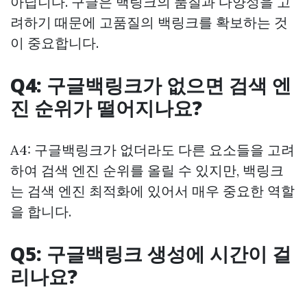
아닙니다. 구글은 백링크의 품질과 다양성을 고
려하기 때문에 고품질의 백링크를 확보하는 것
이 중요합니다.
Q4: 구글백링크가 없으면 검색 엔
진 순위가 떨어지나요?
A4: 구글백링크가 없더라도 다른 요소들을 고려
하여 검색 엔진 순위를 올릴 수 있지만, 백링크
는 검색 엔진 최적화에 있어서 매우 중요한 역할
을 합니다.
Q5: 구글백링크 생성에 시간이 걸
리나요?