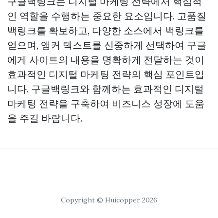
구글백링크는 디지털 마케팅 전략에서 핵심적
인 역할을 수행하는 중요한 요소입니다. 고품질
백링크를 확보하고, 다양한 소스에서 백링크를
얻으며, 앵커 텍스트를 신중하게 선택하여 구글
에게 사이트의 내용을 명확하게 전달하는 것이
효과적인 디지털 마케팅 전략의 핵심 포인트입
니다. 구글백링크와 함께하는 효과적인 디지털
마케팅 전략을 구축하여 비즈니스 성장에 도움
을 주길 바랍니다.
Copyright © Huicopper 2026