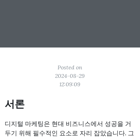
Posted on
2024-08-29
12:09:09
서론
디지털 마케팅은 현대 비즈니스에서 성공을 거
두기 위해 필수적인 요소로 자리 잡았습니다. 그