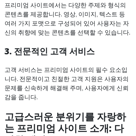
프리미엄 사이트에서는 다양한 주제와 형식의
콘텐츠를 제공합니다. 영상, 이미지, 텍스트 등
여러 가지 포맷으로 구성되어 있어 사용자는 자
신의 취향에 맞는 콘텐츠를 선택할 수 있습니다.
3. 전문적인 고객 서비스
고객 서비스는 프리미엄 사이트의 필수 요소입
니다. 전문적이고 친절한 고객 지원은 사용자의
문제를 신속하게 해결해 주며, 사용자에게 신뢰
감을 줍니다.
고급스러운 분위기를 자랑하
는 프리미엄 사이트 소개: 다