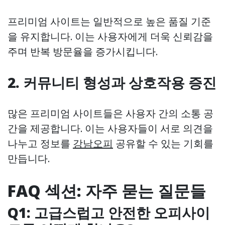
프리미엄 사이트는 일반적으로 높은 품질 기준
을 유지합니다. 이는 사용자에게 더욱 신뢰감을
주며 반복 방문율을 증가시킵니다.
2. 커뮤니티 형성과 상호작용 증진
많은 프리미엄 사이트들은 사용자 간의 소통 공
간을 제공합니다. 이는 사용자들이 서로 의견을
나누고 정보를
강남오피
공유할 수 있는 기회를
만듭니다.
FAQ 섹션: 자주 묻는 질문들
Q1: 고급스럽고 안전한 오피사이