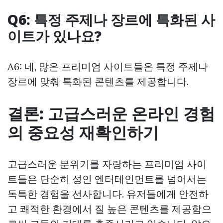
Q6: 특정 주제나 장르에 특화된 사
이트가 있나요?
A6: 네, 많은 프리미엄 사이트들은 특정 주제나
장르에 맞춰 특화된 콘텐츠를 제공합니다.
결론: 고급스러운 온라인 경험
의 중요성 재확인하기
고급스러운 분위기를 자랑하는 프리미엄 사이
트들은 단순히 성인 엔터테인먼트를 넘어서는
독특한 경험을 선사합니다. 유저들에게 안전하
고 쾌적한 환경에서 질 높은 콘텐츠를 제공함으