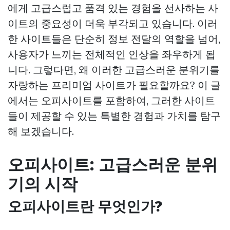
에게 고급스럽고 품격 있는 경험을 선사하는 사
이트의 중요성이 더욱 부각되고 있습니다. 이러
한 사이트들은 단순히 정보 전달의 역할을 넘어,
사용자가 느끼는 전체적인 인상을 좌우하게 됩
니다. 그렇다면, 왜 이러한 고급스러운 분위기를
자랑하는 프리미엄 사이트가 필요할까요? 이 글
에서는 오피사이트를 포함하여, 그러한 사이트
들이 제공할 수 있는 특별한 경험과 가치를 탐구
해 보겠습니다.
오피사이트: 고급스러운 분위
기의 시작
오피사이트란 무엇인가?