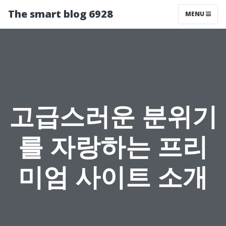
The smart blog 6928
MENU
고급스러운 분위기
를 자랑하는 프리
미엄 사이트 소개