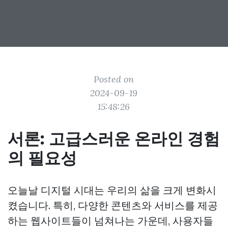
Posted on
2024-09-19
15:48:26
서론: 고급스러운 온라인 경험
의 필요성
오늘날 디지털 시대는 우리의 삶을 크게 변화시
켰습니다. 특히, 다양한 콘텐츠와 서비스를 제공
하는 웹사이트들이 넘쳐나는 가운데, 사용자들