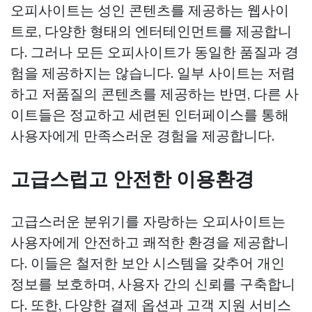
오피사이트는 성인 콘텐츠를 제공하는 웹사이
트로, 다양한 형태의 엔터테인먼트를 제공합니
다. 그러나 모든 오피사이트가 동일한 품질과 경
험을 제공하지는 않습니다. 일부 사이트는 저렴
하고 저품질의 콘텐츠를 제공하는 반면, 다른 사
이트들은 정교하고 세련된 인터페이스를 통해
사용자에게 만족스러운 경험을 제공합니다.
고급스럽고 안전한 이용환경
고급스러운 분위기를 자랑하는 오피사이트는
사용자에게 안전하고 쾌적한 환경을 제공합니
다. 이들은 철저한 보안 시스템을 갖추어 개인
정보를 보호하며, 사용자 간의 신뢰를 구축합니
다. 또한, 다양한 결제 옵션과 고객 지원 서비스