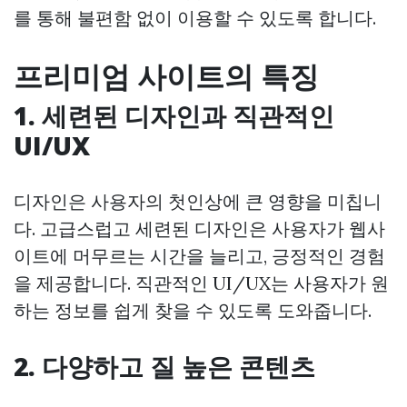
를 통해 불편함 없이 이용할 수 있도록 합니다.
프리미엄 사이트의 특징
1. 세련된 디자인과 직관적인
UI/UX
디자인은 사용자의 첫인상에 큰 영향을 미칩니
다. 고급스럽고 세련된 디자인은 사용자가 웹사
이트에 머무르는 시간을 늘리고, 긍정적인 경험
을 제공합니다. 직관적인 UI/UX는 사용자가 원
하는 정보를 쉽게 찾을 수 있도록 도와줍니다.
2. 다양하고 질 높은 콘텐츠