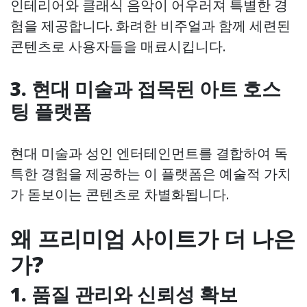
인테리어와 클래식 음악이 어우러져 특별한 경
험을 제공합니다. 화려한 비주얼과 함께 세련된
콘텐츠로 사용자들을 매료시킵니다.
3. 현대 미술과 접목된 아트 호스
팅 플랫폼
현대 미술과 성인 엔터테인먼트를 결합하여 독
특한 경험을 제공하는 이 플랫폼은 예술적 가치
가 돋보이는 콘텐츠로 차별화됩니다.
왜 프리미엄 사이트가 더 나은
가?
1. 품질 관리와 신뢰성 확보