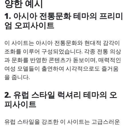
양한 예시
1. 아시아 전통문화 테마의 프리미
엄 오피사이트
이 사이트는 아시아 전통문화와 현대적 감각이
조화를 이루어 구성되었습니다. 각종 전통 의상
과 문화를 반영한 콘텐츠가 돋보이며, 매력적인
여성 모델들이 출연하여 시각적으로도 즐거움
을 줍니다.
2. 유럽 스타일 럭셔리 테마의 오
피사이트
유럽 스타일을 강조한 이 사이트는 고급스러운