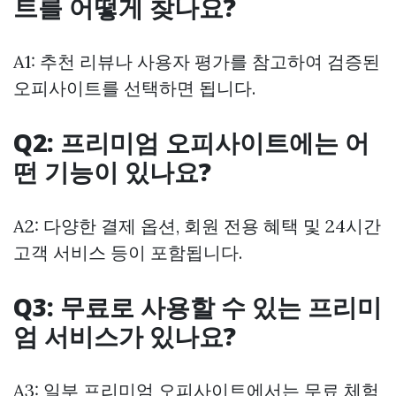
트를 어떻게 찾나요?
A1: 추천 리뷰나 사용자 평가를 참고하여 검증된
오피사이트를 선택하면 됩니다.
Q2: 프리미엄 오피사이트에는 어
떤 기능이 있나요?
A2: 다양한 결제 옵션, 회원 전용 혜택 및 24시간
고객 서비스 등이 포함됩니다.
Q3: 무료로 사용할 수 있는 프리미
엄 서비스가 있나요?
A3: 일부 프리미엄 오피사이트에서는 무료 체험