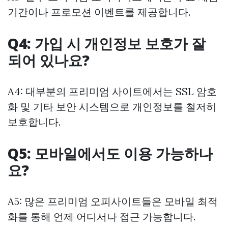
기간이나 프로모션 이벤트를 제공합니다.
Q4: 가입 시 개인정보 보호가 잘
되어 있나요?
A4: 대부분의 프리미엄 사이트에서는 SSL 암호
화 및 기타 보안 시스템으로 개인정보를 철저히
보호합니다.
Q5: 모바일에서도 이용 가능하나
요?
A5: 많은 프리미엄 오피사이트들은 모바일 최적
화를 통해 언제 어디서나 접근 가능합니다.