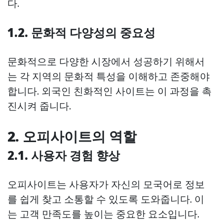
다.
1.2. 문화적 다양성의 중요성
문화적으로 다양한 시장에서 성공하기 위해서
는 각 지역의 문화적 특성을 이해하고 존중해야
합니다. 외국인 친화적인 사이트는 이 과정을 촉
진시켜 줍니다.
2. 오피사이트의 역할
2.1. 사용자 경험 향상
오피사이트는 사용자가 자신의 모국어로 정보
를 쉽게 찾고 소통할 수 있도록 도와줍니다. 이
는 고객 만족도를 높이는 중요한 요소입니다.