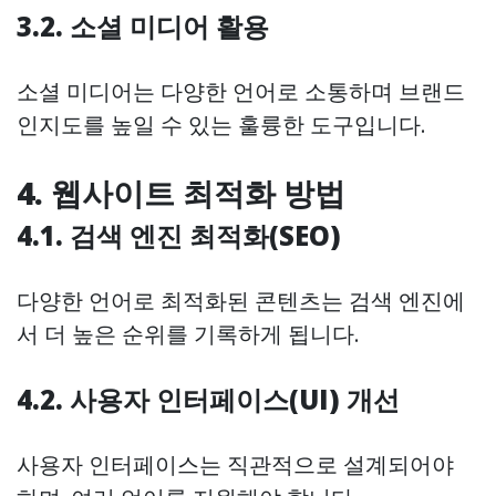
3.2. 소셜 미디어 활용
소셜 미디어는 다양한 언어로 소통하며 브랜드
인지도를 높일 수 있는 훌륭한 도구입니다.
4. 웹사이트 최적화 방법
4.1. 검색 엔진 최적화(SEO)
다양한 언어로 최적화된 콘텐츠는 검색 엔진에
서 더 높은 순위를 기록하게 됩니다.
4.2. 사용자 인터페이스(UI) 개선
사용자 인터페이스는 직관적으로 설계되어야