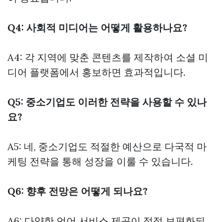
Q4: 사회적 미디어는 어떻게 활용하나요?
A4: 각 지역에 맞춘 콘텐츠를 제작하여 소셜 미
디어 플랫폼에서 홍보하면 효과적입니다.
Q5: 중소기업도 이러한 전략을 사용할 수 있나
요?
A5: 네, 중소기업도 적절한 예산으로 다국적 마
케팅 전략을 통해 성장을 이룰 수 있습니다.
Q6: 향후 전망은 어떻게 되나요?
A6: 다양한 언어 서비스 제공이 점점 보편화되