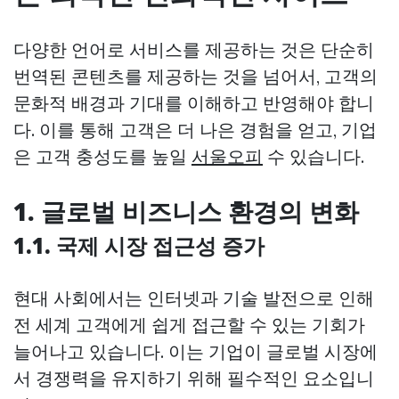
다양한 언어로 서비스를 제공하는 것은 단순히
번역된 콘텐츠를 제공하는 것을 넘어서, 고객의
문화적 배경과 기대를 이해하고 반영해야 합니
다. 이를 통해 고객은 더 나은 경험을 얻고, 기업
은 고객 충성도를 높일
서울오피
수 있습니다.
1. 글로벌 비즈니스 환경의 변화
1.1. 국제 시장 접근성 증가
현대 사회에서는 인터넷과 기술 발전으로 인해
전 세계 고객에게 쉽게 접근할 수 있는 기회가
늘어나고 있습니다. 이는 기업이 글로벌 시장에
서 경쟁력을 유지하기 위해 필수적인 요소입니