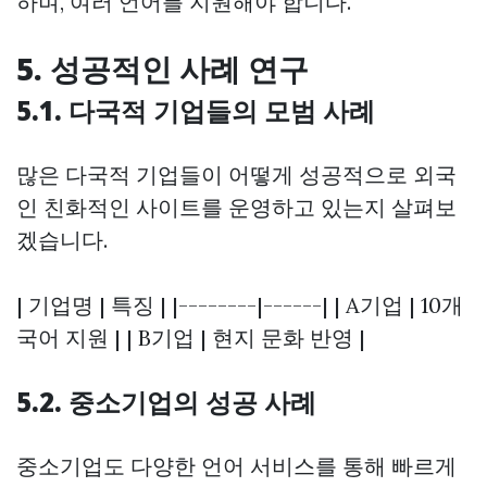
하며, 여러 언어를 지원해야 합니다.
5. 성공적인 사례 연구
5.1. 다국적 기업들의 모범 사례
많은 다국적 기업들이 어떻게 성공적으로 외국
인 친화적인 사이트를 운영하고 있는지 살펴보
겠습니다.
| 기업명 | 특징 | |--------|------| | A기업 | 10개
국어 지원 | | B기업 | 현지 문화 반영 |
5.2. 중소기업의 성공 사례
중소기업도 다양한 언어 서비스를 통해 빠르게