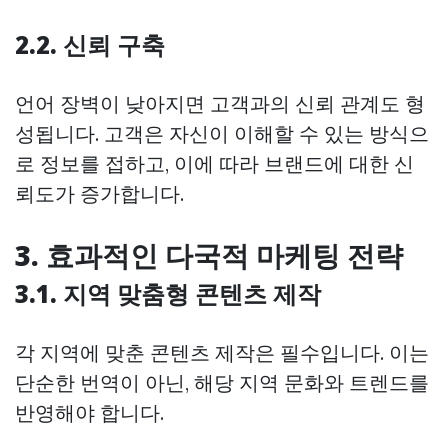
2.2. 신뢰 구축
언어 장벽이 낮아지면 고객과의 신뢰 관계도 형
성됩니다. 고객은 자신이 이해할 수 있는 방식으
로 정보를 접하고, 이에 따라 브랜드에 대한 신
뢰도가 증가합니다.
3. 효과적인 다국적 마케팅 전략
3.1. 지역 맞춤형 콘텐츠 제작
각 지역에 맞춘 콘텐츠 제작은 필수입니다. 이는
단순한 번역이 아닌, 해당 지역 문화와 트렌드를
반영해야 합니다.