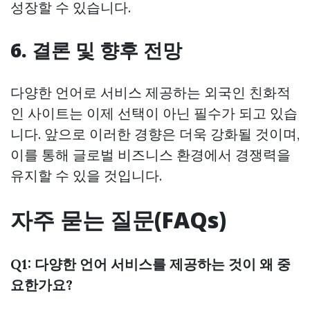
성장할 수 있습니다.
6. 결론 및 향후 전망
다양한 언어로 서비스 제공하는 외국인 친화적
인 사이트는 이제 선택이 아닌 필수가 되고 있습
니다. 앞으로 이러한 경향은 더욱 강화될 것이며,
이를 통해 글로벌 비즈니스 환경에서 경쟁력을
유지할 수 있을 것입니다.
자주 묻는 질문(FAQs)
Q1: 다양한 언어 서비스를 제공하는 것이 왜 중
요한가요?