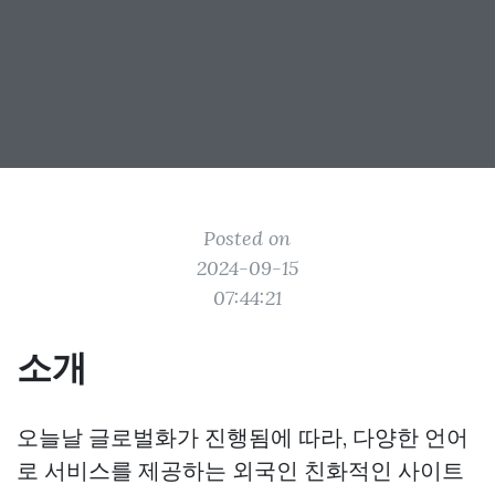
Posted on
2024-09-15
07:44:21
소개
오늘날 글로벌화가 진행됨에 따라, 다양한 언어
로 서비스를 제공하는 외국인 친화적인 사이트