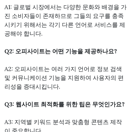
A1: 글로벌 시장에서는 다양한 문화와 배경을 가
진 소비자들이 존재하므로 그들의 요구를 충족
시키기 위해서는 각기 다른 언어로 서비스를 제
공해야 합니다.
Q2: 오피사이트는 어떤 기능을 제공하나요?
A2: 오피사이트는 여러 가지 언어로 정보 검색
및 커뮤니케이션 기능을 지원하여 사용자의 편
리성을 증대시킵니다.
Q3: 웹사이트 최적화를 위한 팁은 무엇인가요?
A3: 지역별 키워드 분석과 맞춤형 콘텐츠 제작
이 중요합니다.