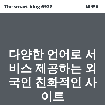
The smart blog 6928
MENU
다양한 언어로 서
비스 제공하는 외
국인 친화적인 사
이트