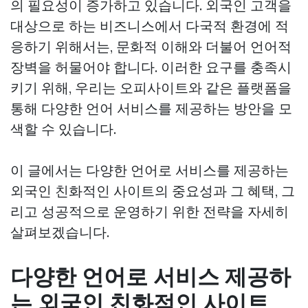
의 필요성이 증가하고 있습니다. 외국인 고객을
대상으로 하는 비즈니스에서 다국적 환경에 적
응하기 위해서는, 문화적 이해와 더불어 언어적
장벽을 허물어야 합니다. 이러한 요구를 충족시
키기 위해, 우리는 오피사이트와 같은 플랫폼을
통해 다양한 언어 서비스를 제공하는 방안을 모
색할 수 있습니다.
이 글에서는 다양한 언어로 서비스를 제공하는
외국인 친화적인 사이트의 중요성과 그 혜택, 그
리고 성공적으로 운영하기 위한 전략을 자세히
살펴보겠습니다.
다양한 언어로 서비스 제공하
는 외국인 친화적인 사이트