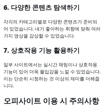
6. 다양한 콘텐츠 탐색하기
각각의 카테고리별로 다양한 콘텐츠가 준비되
어 있었습니다. 내가 좋아하는 취향에 맞춰 여러
가지 영상을 감상할 수 있었습니다.
7. 상호작용 기능 활용하기
일부 사이트에서는 실시간 채팅이나 상호작용
기능이 있어 더욱 몰입감을 느낄 수 있었습니다.
이는 단순히 시청하는 것 이상의 재미를 더해줍
니다.
오피사이트 이용 시 주의사항