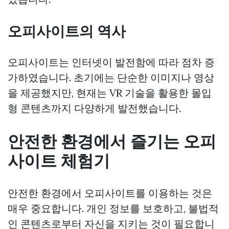
오피사이트의 역사
오피사이트는 인터넷이 발전함에 따라 점차 증
가하였습니다. 초기에는 단순한 이미지나 영상
을 제공했지만, 현재는 VR 기술을 활용한 몰입
형 콘텐츠까지 다양하게 발전했습니다.
안전한 환경에서 즐기는 오피
사이트 체험기
안전한 환경에서 오피사이트를 이용하는 것은
매우 중요합니다. 개인 정보를 보호하고, 불법적
인 콘텐츠로부터 자신을 지키는 것이 필요합니