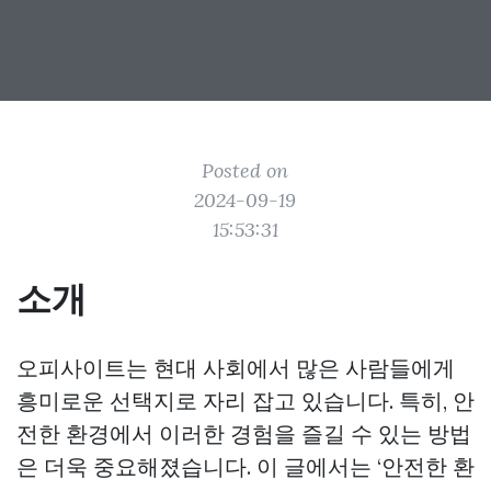
Posted on
2024-09-19
15:53:31
소개
오피사이트는 현대 사회에서 많은 사람들에게
흥미로운 선택지로 자리 잡고 있습니다. 특히, 안
전한 환경에서 이러한 경험을 즐길 수 있는 방법
은 더욱 중요해졌습니다. 이 글에서는 ‘안전한 환