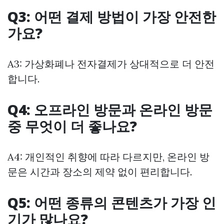
Q3: 어떤 결제 방법이 가장 안전한
가요?
A3: 가상화폐나 전자결제가 상대적으로 더 안전
합니다.
Q4: 오프라인 방문과 온라인 방문
중 무엇이 더 좋나요?
A4: 개인적인 취향에 따라 다르지만, 온라인 방
문은 시간과 장소의 제약 없이 편리합니다.
Q5: 어떤 종류의 콘텐츠가 가장 인
기가 많나요?